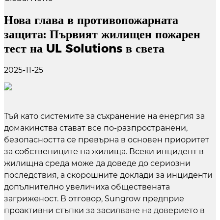
Нова глава в противопожарната
защита: Първият жилищен пожарен
тест на UL Solutions в света
2025-11-25
Тъй като системите за съхранение на енергия за
домакинства стават все по-разпространени,
безопасността се превърна в основен приоритет
за собствениците на жилища. Всеки инцидент в
жилищна среда може да доведе до сериозни
последствия, а скорошните доклади за инциденти
допълнително увеличиха обществената
загриженост. В отговор, Sungrow предприе
проактивни стъпки за засилване на доверието в