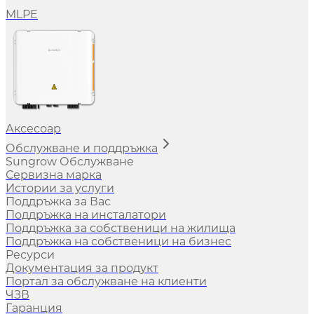
MLPE
Аксесоар
Обслужване и поддръжка
Sungrow Обслужване
Сервизна марка
Истории за услуги
Поддръжка за Вас
Поддръжка на инсталатори
Поддръжка за собственици на жилища
Поддръжка на собственици на бизнес
Ресурси
Документация за продукт
Портал за обслужване на клиенти
ЧЗВ
Гаранция