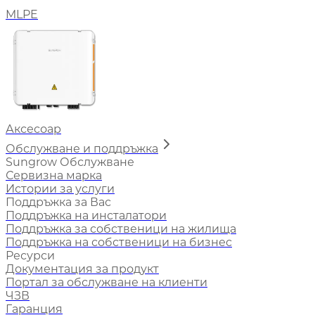
MLPE
Аксесоар
Обслужване и поддръжка
Sungrow Обслужване
Сервизна марка
Истории за услуги
Поддръжка за Вас
Поддръжка на инсталатори
Поддръжка за собственици на жилища
Поддръжка на собственици на бизнес
Ресурси
Документация за продукт
Портал за обслужване на клиенти
ЧЗВ
Гаранция