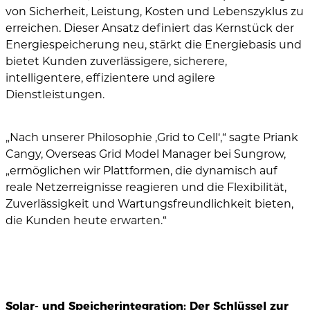
von Sicherheit, Leistung, Kosten und Lebenszyklus zu
erreichen. Dieser Ansatz definiert das Kernstück der
Energiespeicherung neu, stärkt die Energiebasis und
bietet Kunden zuverlässigere, sicherere,
intelligentere, effizientere und agilere
Dienstleistungen.
„Nach unserer Philosophie ‚Grid to Cell‘,“ sagte Priank
Cangy, Overseas Grid Model Manager bei Sungrow,
„ermöglichen wir Plattformen, die dynamisch auf
reale Netzerreignisse reagieren und die Flexibilität,
Zuverlässigkeit und Wartungsfreundlichkeit bieten,
die Kunden heute erwarten.“
Solar- und Speicherintegration: Der Schlüssel zur