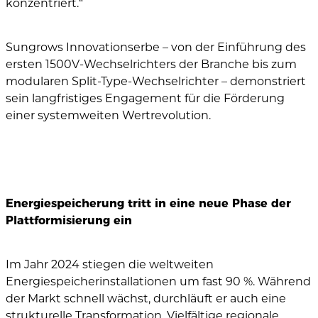
konzentriert.“
Sungrows Innovationserbe – von der Einführung des
ersten 1500V-Wechselrichters der Branche bis zum
modularen Split-Type-Wechselrichter – demonstriert
sein langfristiges Engagement für die Förderung
einer systemweiten Wertrevolution.
Energiespeicherung tritt in eine neue Phase der
Plattformisierung ein
Im Jahr 2024 stiegen die weltweiten
Energiespeicherinstallationen um fast 90 %. Während
der Markt schnell wächst, durchläuft er auch eine
strukturelle Transformation. Vielfältige regionale