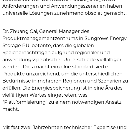
Anforderungen und Anwendungsszenarien haben
universelle Lösungen zunehmend obsolet gemacht.
Dr. Zhuang Cai, General Manager des
Produktmanagementzentrums in Sungrows Energy
Storage BU, betonte, dass die globalen
Speichernachfragen aufgrund regionaler und
anwendungsspezifischer Unterschiede vielfältiger
werden. Dies macht einzelne standardisierte
Produkte unzureichend, um die unterschiedlichen
Bedürfnisse in mehreren Regionen und Szenarien zu
erfüllen. Die Energiespeicherung ist in eine Ära des
vielfältigen Wertes eingetreten, was
"Plattformisierung" zu einem notwendigen Ansatz
macht.
Mit fast zwei Jahrzehnten technischer Expertise und