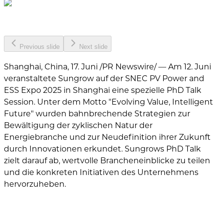
Previous slide
Next slide
Shanghai, China, 17. Juni /PR Newswire/ — Am 12. Juni
veranstaltete Sungrow auf der SNEC PV Power and
ESS Expo 2025 in Shanghai eine spezielle PhD Talk
Session. Unter dem Motto "Evolving Value, Intelligent
Future" wurden bahnbrechende Strategien zur
Bewältigung der zyklischen Natur der
Energiebranche und zur Neudefinition ihrer Zukunft
durch Innovationen erkundet. Sungrows PhD Talk
zielt darauf ab, wertvolle Brancheneinblicke zu teilen
und die konkreten Initiativen des Unternehmens
hervorzuheben.