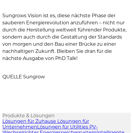
Sungrows Vision ist es, diese nächste Phase der
sauberen Energierevolution anzuführen – nicht nur
durch die Herstellung weltweit führender Produkte,
sondern auch durch die Gestaltung der Standards
von morgen und den Bau einer Brücke zu einer
nachhaltigen Zukunft. Bleiben Sie dran für die
nächste Ausgabe von PhD Talk!
QUELLE Sungrow
Produkte & Lösungen
Lösungen für Zuhause
Lösungen für
Unternehmen
Lösungen für Utilities
PV-
Wechselrichter
Energiespeichersystem
Intelligente