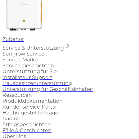
Zubehör
Service & Unterstützung
Sungrow Service
Service-Marke
Service-Geschichten
Unterstützung für Sie
Installateur Support
Hausbesitzerunterstützung
Unterstützung für Geschäftsinhaber
Ressourcen
Produktdokumentation
Kundenservice-Portal
Häufig gestellte Fragen
Garantie
Erfolgsgeschichten
Fälle & Geschichten
Über Uns