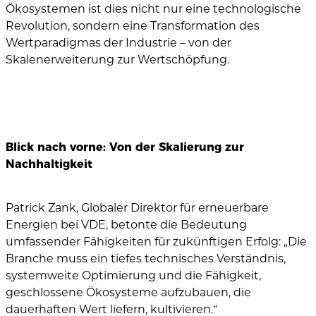
Ökosystemen ist dies nicht nur eine technologische
Revolution, sondern eine Transformation des
Wertparadigmas der Industrie – von der
Skalenerweiterung zur Wertschöpfung.
Blick nach vorne: Von der Skalierung zur
Nachhaltigkeit
Patrick Zank, Globaler Direktor für erneuerbare
Energien bei VDE, betonte die Bedeutung
umfassender Fähigkeiten für zukünftigen Erfolg: „Die
Branche muss ein tiefes technisches Verständnis,
systemweite Optimierung und die Fähigkeit,
geschlossene Ökosysteme aufzubauen, die
dauerhaften Wert liefern, kultivieren.“