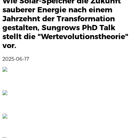
Wie Solar-Speicher die Zukunft
sauberer Energie nach einem
Jahrzehnt der Transformation
gestalten, Sungrows PhD Talk
stellt die "Wertevolutionstheorie"
vor.
2025-06-17