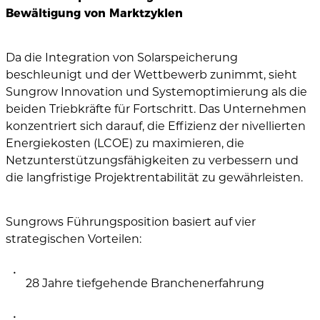
Bewältigung von Marktzyklen
Da die Integration von Solarspeicherung
beschleunigt und der Wettbewerb zunimmt, sieht
Sungrow Innovation und Systemoptimierung als die
beiden Triebkräfte für Fortschritt. Das Unternehmen
konzentriert sich darauf, die Effizienz der nivellierten
Energiekosten (LCOE) zu maximieren, die
Netzunterstützungsfähigkeiten zu verbessern und
die langfristige Projektrentabilität zu gewährleisten.
Sungrows Führungsposition basiert auf vier
strategischen Vorteilen:
28 Jahre tiefgehende Branchenerfahrung