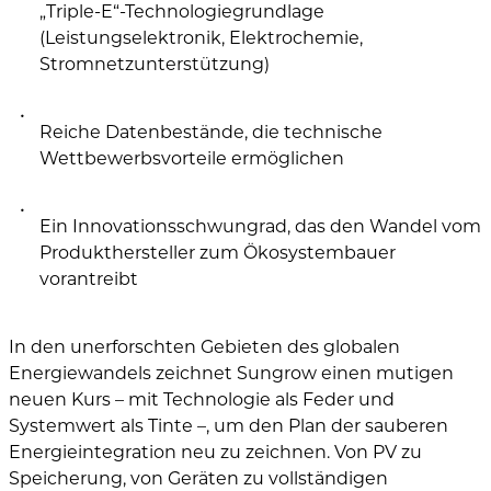
„Triple-E“-Technologiegrundlage
(Leistungselektronik, Elektrochemie,
Stromnetzunterstützung)
Reiche Datenbestände, die technische
Wettbewerbsvorteile ermöglichen
Ein Innovationsschwungrad, das den Wandel vom
Produkthersteller zum Ökosystembauer
vorantreibt
In den unerforschten Gebieten des globalen
Energiewandels zeichnet Sungrow einen mutigen
neuen Kurs – mit Technologie als Feder und
Systemwert als Tinte –, um den Plan der sauberen
Energieintegration neu zu zeichnen. Von PV zu
Speicherung, von Geräten zu vollständigen