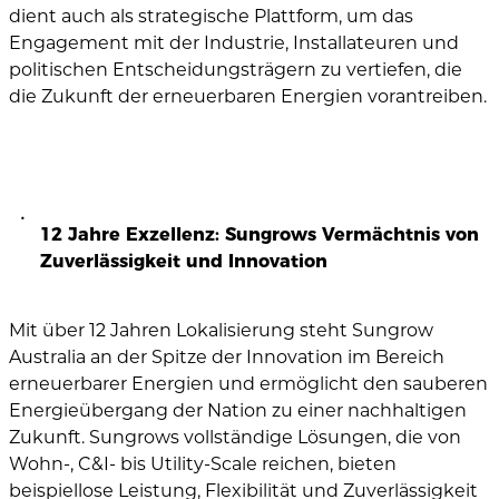
dient auch als strategische Plattform, um das
Engagement mit der Industrie, Installateuren und
politischen Entscheidungsträgern zu vertiefen, die
die Zukunft der erneuerbaren Energien vorantreiben.
12 Jahre Exzellenz: Sungrows Vermächtnis von
Zuverlässigkeit und Innovation
Mit über 12 Jahren Lokalisierung steht Sungrow
Australia an der Spitze der Innovation im Bereich
erneuerbarer Energien und ermöglicht den sauberen
Energieübergang der Nation zu einer nachhaltigen
Zukunft. Sungrows vollständige Lösungen, die von
Wohn-, C&I- bis Utility-Scale reichen, bieten
beispiellose Leistung, Flexibilität und Zuverlässigkeit