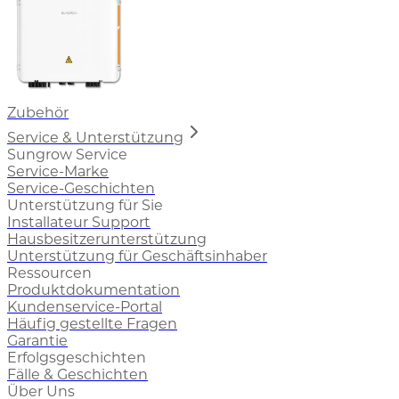
Zubehör
Service & Unterstützung
Sungrow Service
Service-Marke
Service-Geschichten
Unterstützung für Sie
Installateur Support
Hausbesitzerunterstützung
Unterstützung für Geschäftsinhaber
Ressourcen
Produktdokumentation
Kundenservice-Portal
Häufig gestellte Fragen
Garantie
Erfolgsgeschichten
Fälle & Geschichten
Über Uns