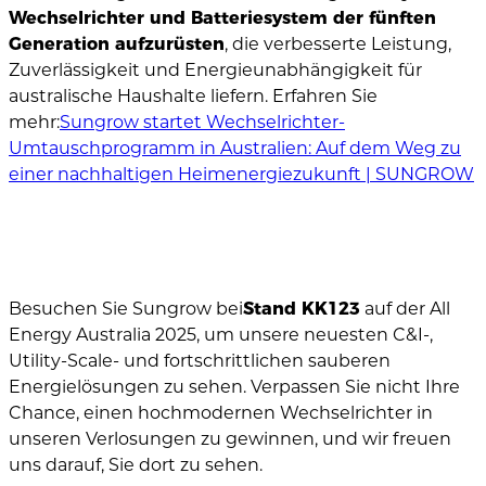
Wechselrichter und Batteriesystem der fünften
Generation aufzurüsten
, die verbesserte Leistung,
Zuverlässigkeit und Energieunabhängigkeit für
australische Haushalte liefern. Erfahren Sie
mehr:
Sungrow startet Wechselrichter-
Umtauschprogramm in Australien: Auf dem Weg zu
einer nachhaltigen Heimenergiezukunft | SUNGROW
Besuchen Sie Sungrow bei
Stand KK123
auf der All
Energy Australia 2025, um unsere neuesten C&I-,
Utility-Scale- und fortschrittlichen sauberen
Energielösungen zu sehen. Verpassen Sie nicht Ihre
Chance, einen hochmodernen Wechselrichter in
unseren Verlosungen zu gewinnen, und wir freuen
uns darauf, Sie dort zu sehen.