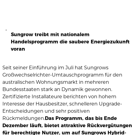
Sungrow treibt mit nationalem
Handelsprogramm die saubere Energiezukunft
voran
Seit seiner Einführung im Juli hat Sungrows
Großwechselrichter-Umtauschprogramm für den
australischen Wohnungsmarkt in mehreren
Bundesstaaten stark an Dynamik gewonnen.
Zertifizierte Installateure berichten von hohem
Interesse der Hausbesitzer, schnelleren Upgrade-
Entscheidungen und sehr positiven
Rückmeldungen.
Das Programm, das bis Ende
Dezember läuft, bietet attraktive Rückvergütungen
für berechtigte Nutzer, um auf Sungrows Hybrid-