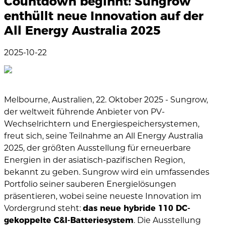
Countdown beginnt! Sungrow
enthüllt neue Innovation auf der
All Energy Australia 2025
2025-10-22
Melbourne, Australien, 22. Oktober 2025 - Sungrow,
der weltweit führende Anbieter von PV-
Wechselrichtern und Energiespeichersystemen,
freut sich, seine Teilnahme an All Energy Australia
2025, der größten Ausstellung für erneuerbare
Energien in der asiatisch-pazifischen Region,
bekannt zu geben. Sungrow wird ein umfassendes
Portfolio seiner sauberen Energielösungen
präsentieren, wobei seine neueste Innovation im
Vordergrund steht:
das neue hybride 110 DC-
gekoppelte C&I-Batteriesystem
. Die Ausstellung