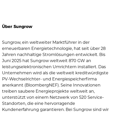
Über Sungrow
Sungrow, ein weltweiter Marktführer in der
erneuerbaren Energietechnologie, hat seit über 28
Jahren nachhaltige Stromlösungen entwickelt. Bis
Juni 2025 hat Sungrow weltweit 870 GW an
leistungselektronischen Umrichtern installiert. Das
Unternehmen wird als die weltweit kreditwürdigste
PV-Wechselrichter- und Energiespeicherfirma
anerkannt (BloombergNEF). Seine Innovationen
treiben saubere Energieprojekte weltweit an,
unterstützt von einem Netzwerk von 520 Service-
Standorten, die eine hervorragende
Kundenerfahrung garantieren. Bei Sungrow sind wir