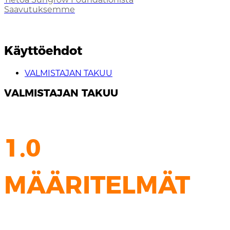
Saavutuksemme
Käyttöehdot
VALMISTAJAN TAKUU
VALMISTAJAN TAKUU
1.0
MÄÄRITELMÄT