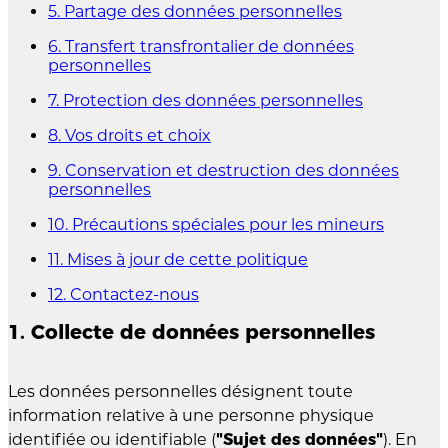
5. Partage des données personnelles
6. Transfert transfrontalier de données
personnelles
7. Protection des données personnelles
8. Vos droits et choix
9. Conservation et destruction des données
personnelles
10. Précautions spéciales pour les mineurs
11. Mises à jour de cette politique
12. Contactez-nous
1. Collecte de données personnelles
Les données personnelles désignent toute
information relative à une personne physique
identifiée ou identifiable (
"Sujet des données"
). En