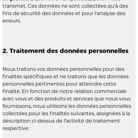
transmet. Ces données ne sont collectées qu'à des
fins de sécurité des données et pour l'analyse des
erreurs.
2. Traitement des données personnelles
Nous traitons vos données personnelles pour des
finalités spécifiques et ne traitons que les données
personnelles pertinentes pour atteindre cette
finalité. En fonction de notre relation commerciale
avec vous et des produits et services que nous vous
fournissons, nous utilisons les données personnelles
collectées pour les finalités suivantes, assignées à la
description ci-dessus de l'activité de traitement
respective :