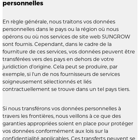
personnelles
En règle générale, nous traitons vos données
personnelles dans le pays ou la région où nous
opérons ou où nos services de site web SUNGROW
sont fournis. Cependant, dans le cadre de la
fourniture de ces services, vos données peuvent être
transférées vers des pays en dehors de votre
juridiction d'origine. Cela peut se produire, par
exemple, si l'un de nos fournisseurs de services
soigneusement sélectionnés et liés
contractuellement se trouve dans un tel pays tiers.
Si nous transférons vos données personnelles à
travers les frontières, nous veillons à ce que des
garanties appropriées soient en place pour protéger
vos données conformément aux lois sur la
confidentialité applicables. Ces transferts peuvent se