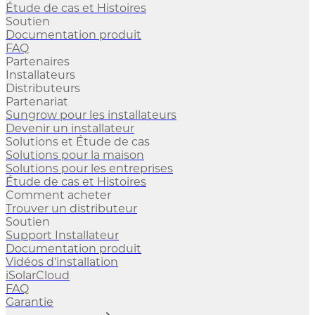
Étude de cas et Histoires
Soutien
Documentation produit
FAQ
Partenaires
Installateurs
Distributeurs
Partenariat
Sungrow pour les installateurs
Devenir un installateur
Solutions et Étude de cas
Solutions pour la maison
Solutions pour les entreprises
Étude de cas et Histoires
Comment acheter
Trouver un distributeur
Soutien
Support Installateur
Documentation produit
Vidéos d'installation
iSolarCloud
FAQ
Garantie