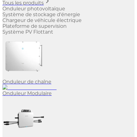
Tous les produits
Onduleur photovoltaïque
Système de stockage d'énergie
Chargeur de véhicule électrique
Plateforme de supervision
Système PV Flottant
Onduleur de chaîne
Onduleur Modulaire