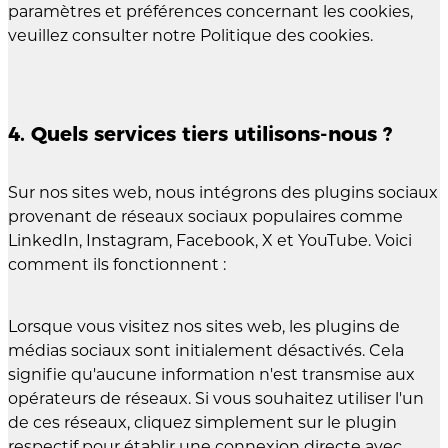
paramètres et préférences concernant les cookies,
veuillez consulter notre Politique des cookies.
4. Quels services tiers utilisons-nous ?
Sur nos sites web, nous intégrons des plugins sociaux
provenant de réseaux sociaux populaires comme
LinkedIn, Instagram, Facebook, X et YouTube. Voici
comment ils fonctionnent :
Lorsque vous visitez nos sites web, les plugins de
médias sociaux sont initialement désactivés. Cela
signifie qu'aucune information n'est transmise aux
opérateurs de réseaux. Si vous souhaitez utiliser l'un
de ces réseaux, cliquez simplement sur le plugin
respectif pour établir une connexion directe avec