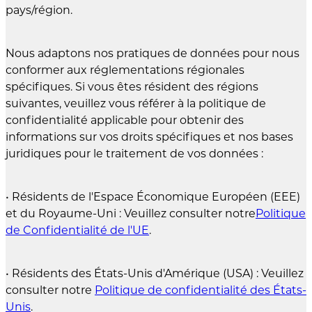
pays/région.
Nous adaptons nos pratiques de données pour nous
conformer aux réglementations régionales
spécifiques. Si vous êtes résident des régions
suivantes, veuillez vous référer à la politique de
confidentialité applicable pour obtenir des
informations sur vos droits spécifiques et nos bases
juridiques pour le traitement de vos données :
• Résidents de l'Espace Économique Européen (EEE)
et du Royaume-Uni : Veuillez consulter notre
Politique
de Confidentialité de l'UE
.
• Résidents des États-Unis d'Amérique (USA) : Veuillez
consulter notre
Politique de confidentialité des États-
Unis
.