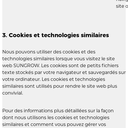
site o
3. Cookies et technologies similaires
Nous pouvons utiliser des cookies et des
technologies similaires lorsque vous visitez le site
web SUNGROW. Les cookies sont de petits fichiers
texte stockés par votre navigateur et sauvegardés sur
votre ordinateur. Les cookies et technologies
similaires sont utilisés pour rendre le site web plus
convivial.
Pour des informations plus détaillées sur la façon
dont nous utilisons les cookies et technologies
similaires et comment vous pouvez gérer vos