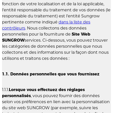
fonction de votre localisation et de la loi applicable,
l'entité responsable du traitement de vos données (le
responsable du traitement) est l'entité Sungrow
pertinente comme indiqué
dans la liste des
contrôleurs
. Nous collectons des données
personnelles pour la fourniture de
Site Web
SUNGROW
services. Ci-dessous, vous pouvez trouver
les catégories de données personnelles que nous
collectons et des informations sur la façon dont nous
utilisons et traitons ces données :
1.1. Données personnelles que vous fournissez
1.1.1.
Lorsque vous effectuez des réglages
personnalisés
, vous pouvez fournir des données
selon vos préférences en lien avec la personnalisation
du site web SUNGROW (par exemple, suivre les