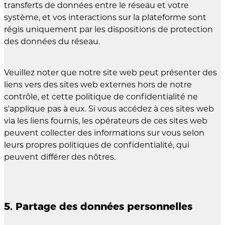
transferts de données entre le réseau et votre
système, et vos interactions sur la plateforme sont
régis uniquement par les dispositions de protection
des données du réseau.
Veuillez noter que notre site web peut présenter des
liens vers des sites web externes hors de notre
contrôle, et cette politique de confidentialité ne
s'applique pas à eux. Si vous accédez à ces sites web
via les liens fournis, les opérateurs de ces sites web
peuvent collecter des informations sur vous selon
leurs propres politiques de confidentialité, qui
peuvent différer des nôtres.
5. Partage des données personnelles