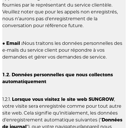
fournies par le représentant du service clientèle.
Veuillez noter que pour les appels non enregistrés,
nous n'aurons pas d'enregistrement de la
conversation pour référence future.
●
Email :
Nous traitons les données personnelles des
e-mails du service client pour répondre à vos
demandes et gérer vos demandes de service.
1.2. Données personnelles que nous collectons
automatiquement
1.2.1.
Lorsque vous visitez le site web SUNGROW
,
votre visite sera enregistrée comme pour tout autre
site web. Cela signifie qu'initialement, les données
d'enregistrement automatique suivantes ("
Données
de journal
"), que votre navigateur/appareil nous