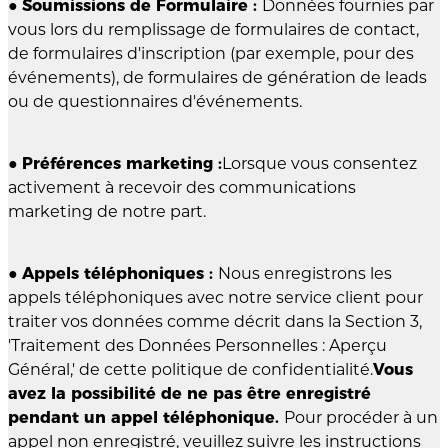
●
Soumissions de Formulaire :
Données fournies par
vous lors du remplissage de formulaires de contact,
de formulaires d'inscription (par exemple, pour des
événements), de formulaires de génération de leads
ou de questionnaires d'événements.
●
Préférences marketing :
Lorsque vous consentez
activement à recevoir des communications
marketing de notre part.
●
Appels téléphoniques :
Nous enregistrons les
appels téléphoniques avec notre service client pour
traiter vos données comme décrit dans la Section 3,
'Traitement des Données Personnelles : Aperçu
Général,' de cette politique de confidentialité.
Vous
avez la possibilité de ne pas être enregistré
pendant un appel téléphonique.
Pour procéder à un
appel non enregistré, veuillez suivre les instructions