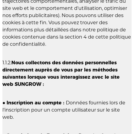
trajectoires comportementales, analyser le trafic du
site web et le comportement d'utilisation, optimiser
nos efforts publicitaires). Nous pouvons utiliser des
cookies à cette fin. Vous pouvez trouver des
informations plus détaillées dans notre politique de
cookies contenue dans la section 4 de cette politique
de confidentialité.
1.1.2.
Nous collectons des données personnelles
directement auprès de vous par les méthodes
suivantes lorsque vous interagissez avec le site
web SUNGROW :
●
Inscription au compte :
Données fournies lors de
l'inscription pour un compte utilisateur sur le site
web.