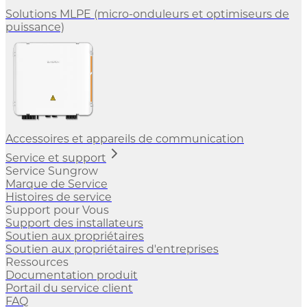
Solutions MLPE (micro-onduleurs et optimiseurs de
puissance)
Accessoires et appareils de communication
Service et support
Service Sungrow
Marque de Service
Histoires de service
Support pour Vous
Support des installateurs
Soutien aux propriétaires
Soutien aux propriétaires d'entreprises
Ressources
Documentation produit
Portail du service client
FAQ