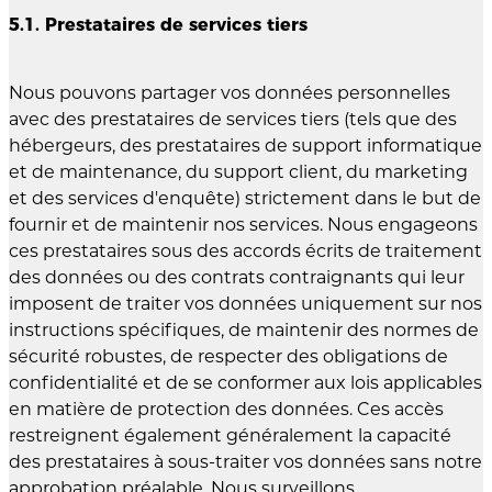
5.1. Prestataires de services tiers
Nous pouvons partager vos données personnelles
avec des prestataires de services tiers (tels que des
hébergeurs, des prestataires de support informatique
et de maintenance, du support client, du marketing
et des services d'enquête) strictement dans le but de
fournir et de maintenir nos services. Nous engageons
ces prestataires sous des accords écrits de traitement
des données ou des contrats contraignants qui leur
imposent de traiter vos données uniquement sur nos
instructions spécifiques, de maintenir des normes de
sécurité robustes, de respecter des obligations de
confidentialité et de se conformer aux lois applicables
en matière de protection des données. Ces accès
restreignent également généralement la capacité
des prestataires à sous-traiter vos données sans notre
approbation préalable. Nous surveillons