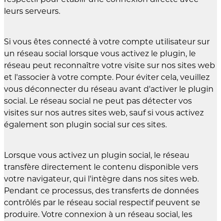
leurs serveurs.
Si vous êtes connecté à votre compte utilisateur sur
un réseau social lorsque vous activez le plugin, le
réseau peut reconnaître votre visite sur nos sites web
et l'associer à votre compte. Pour éviter cela, veuillez
vous déconnecter du réseau avant d'activer le plugin
social. Le réseau social ne peut pas détecter vos
visites sur nos autres sites web, sauf si vous activez
également son plugin social sur ces sites.
Lorsque vous activez un plugin social, le réseau
transfère directement le contenu disponible vers
votre navigateur, qui l'intègre dans nos sites web.
Pendant ce processus, des transferts de données
contrôlés par le réseau social respectif peuvent se
produire. Votre connexion à un réseau social, les