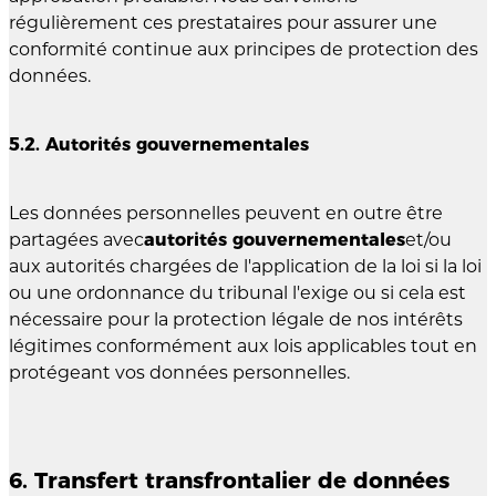
régulièrement ces prestataires pour assurer une
conformité continue aux principes de protection des
données.
5.2. Autorités gouvernementales
Les données personnelles peuvent en outre être
partagées avec
autorités gouvernementales
et/ou
aux autorités chargées de l'application de la loi si la loi
ou une ordonnance du tribunal l'exige ou si cela est
nécessaire pour la protection légale de nos intérêts
légitimes conformément aux lois applicables tout en
protégeant vos données personnelles.
6. Transfert transfrontalier de données