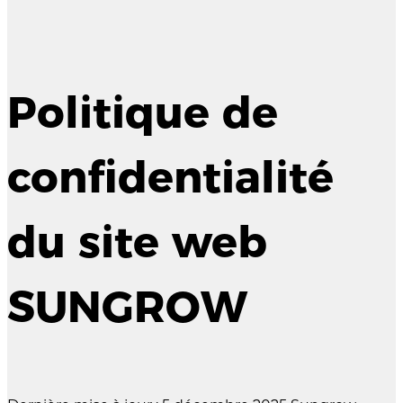
Politique de
confidentialité
du site web
SUNGROW