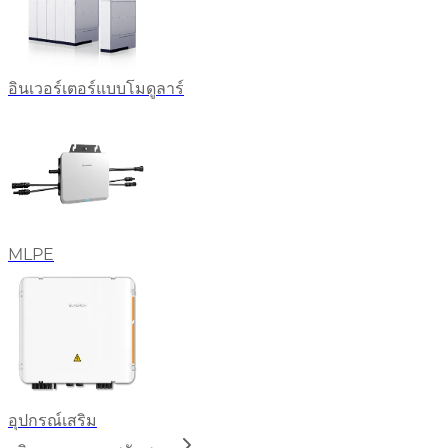
อินเวอร์เตอร์แบบโมดูลาร์
MLPE
อุปกรณ์เสริม