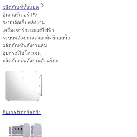
ผลิตภัณฑ์ทั้งหมด
อินเวอร์เตอร์ PV
ระบบจัดเก็บพลังงาน
เครื่องชาร์จรถยนต์ไฟฟ้า
ระบบพลังงานแสงอาทิตย์ลอยน้ำ
ผลิตภัณฑ์พลังงานลม
อุปกรณ์ไฮโดรเจน
ผลิตภัณฑ์พลังงานอัจฉริยะ
อินเวอร์เตอร์สตริง