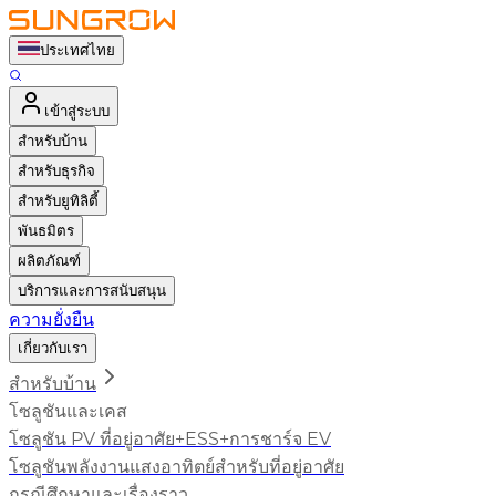
ประเทศไทย
เข้าสู่ระบบ
สำหรับบ้าน
สำหรับธุรกิจ
สำหรับยูทิลิตี้
พันธมิตร
ผลิตภัณฑ์
บริการและการสนับสนุน
ความยั่งยืน
เกี่ยวกับเรา
สำหรับบ้าน
โซลูชันและเคส
โซลูชัน PV ที่อยู่อาศัย+ESS+การชาร์จ EV
โซลูชันพลังงานแสงอาทิตย์สำหรับที่อยู่อาศัย
กรณีศึกษาและเรื่องราว