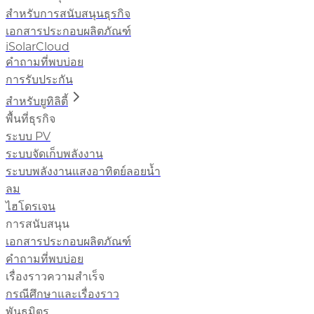
สำหรับการสนับสนุนธุรกิจ
เอกสารประกอบผลิตภัณฑ์
iSolarCloud
คำถามที่พบบ่อย
การรับประกัน
สำหรับยูทิลิตี้
พื้นที่ธุรกิจ
ระบบ PV
ระบบจัดเก็บพลังงาน
ระบบพลังงานแสงอาทิตย์ลอยน้ำ
ลม
ไฮโดรเจน
การสนับสนุน
เอกสารประกอบผลิตภัณฑ์
คำถามที่พบบ่อย
เรื่องราวความสำเร็จ
กรณีศึกษาและเรื่องราว
พันธมิตร