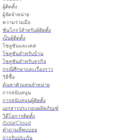
ผู้ติดตั้ง
ผู้จัดจำหน่าย
ความร่วมมือ
ซันโกรว์สำหรับผู้ติดตั้ง
เป็นผู้ติดตั้ง
โซลูชันและเคส
โซลูชันสำหรับบ้าน
โซลูชันสำหรับธุรกิจ
กรณีศึกษาและเรื่องราว
วิธีซื้อ
ค้นหาตัวแทนจำหน่าย
การสนับสนุน
การสนับสนุนผู้ติดตั้ง
เอกสารประกอบผลิตภัณฑ์
วิดีโอการติดตั้ง
iSolarCloud
คำถามที่พบบ่อย
การรับประกัน