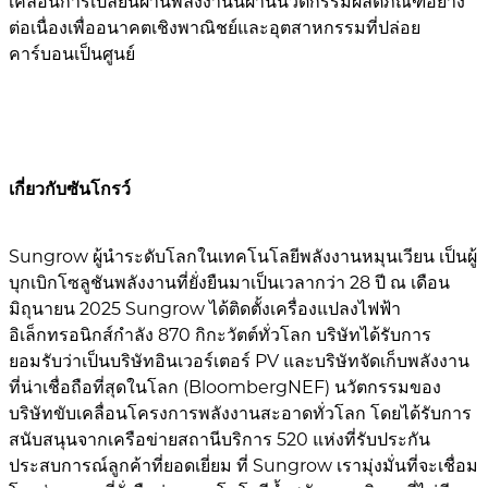
เคลื่อนการเปลี่ยนผ่านพลังงานนี้ผ่านนวัตกรรมผลิตภัณฑ์อย่าง
ต่อเนื่องเพื่ออนาคตเชิงพาณิชย์และอุตสาหกรรมที่ปล่อย
คาร์บอนเป็นศูนย์
เกี่ยวกับซันโกรว์
Sungrow ผู้นำระดับโลกในเทคโนโลยีพลังงานหมุนเวียน เป็นผู้
บุกเบิกโซลูชันพลังงานที่ยั่งยืนมาเป็นเวลากว่า 28 ปี ณ เดือน
มิถุนายน 2025 Sungrow ได้ติดตั้งเครื่องแปลงไฟฟ้า
อิเล็กทรอนิกส์กำลัง 870 กิกะวัตต์ทั่วโลก บริษัทได้รับการ
ยอมรับว่าเป็นบริษัทอินเวอร์เตอร์ PV และบริษัทจัดเก็บพลังงาน
ที่น่าเชื่อถือที่สุดในโลก (BloombergNEF) นวัตกรรมของ
บริษัทขับเคลื่อนโครงการพลังงานสะอาดทั่วโลก โดยได้รับการ
สนับสนุนจากเครือข่ายสถานีบริการ 520 แห่งที่รับประกัน
ประสบการณ์ลูกค้าที่ยอดเยี่ยม ที่ Sungrow เรามุ่งมั่นที่จะเชื่อม