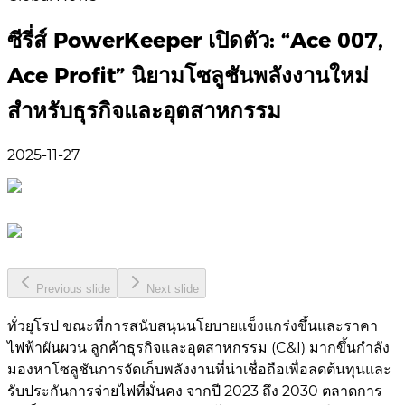
ซีรี่ส์ PowerKeeper เปิดตัว: “Ace 007,
Ace Profit” นิยามโซลูชันพลังงานใหม่
สำหรับธุรกิจและอุตสาหกรรม
2025-11-27
Previous slide
Next slide
ทั่วยุโรป ขณะที่การสนับสนุนนโยบายแข็งแกร่งขึ้นและราคา
ไฟฟ้าผันผวน ลูกค้าธุรกิจและอุตสาหกรรม (C&I) มากขึ้นกำลัง
มองหาโซลูชันการจัดเก็บพลังงานที่น่าเชื่อถือเพื่อลดต้นทุนและ
รับประกันการจ่ายไฟที่มั่นคง จากปี 2023 ถึง 2030 ตลาดการ