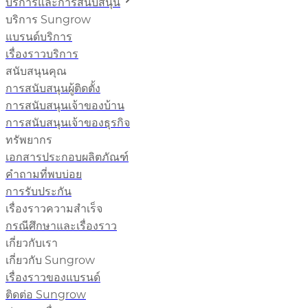
บริการและการสนับสนุน
บริการ Sungrow
แบรนด์บริการ
เรื่องราวบริการ
สนับสนุนคุณ
การสนับสนุนผู้ติดตั้ง
การสนับสนุนเจ้าของบ้าน
การสนับสนุนเจ้าของธุรกิจ
ทรัพยากร
เอกสารประกอบผลิตภัณฑ์
คำถามที่พบบ่อย
การรับประกัน
เรื่องราวความสำเร็จ
กรณีศึกษาและเรื่องราว
เกี่ยวกับเรา
เกี่ยวกับ Sungrow
เรื่องราวของแบรนด์
ติดต่อ Sungrow