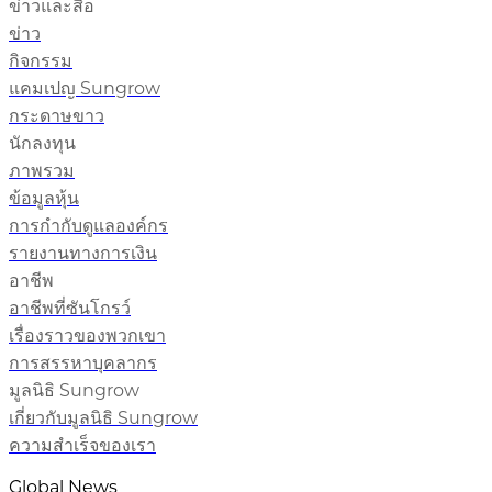
ข่าวและสื่อ
ข่าว
กิจกรรม
แคมเปญ Sungrow
กระดาษขาว
นักลงทุน
ภาพรวม
ข้อมูลหุ้น
การกำกับดูแลองค์กร
รายงานทางการเงิน
อาชีพ
อาชีพที่ซันโกรว์
เรื่องราวของพวกเขา
การสรรหาบุคลากร
มูลนิธิ Sungrow
เกี่ยวกับมูลนิธิ Sungrow
ความสำเร็จของเรา
Global News