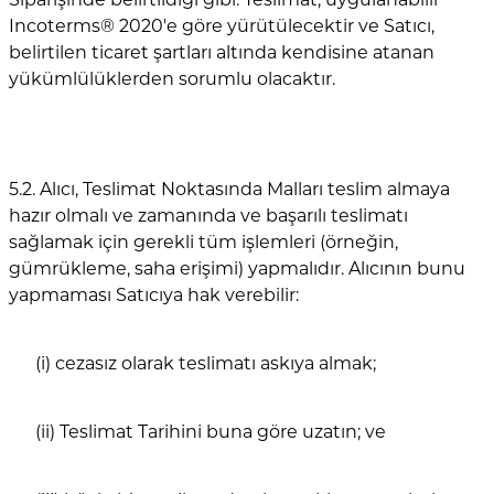
Incoterms® 2020'e göre yürütülecektir ve Satıcı,
belirtilen ticaret şartları altında kendisine atanan
yükümlülüklerden sorumlu olacaktır.
5.2. Alıcı, Teslimat Noktasında Malları teslim almaya
hazır olmalı ve zamanında ve başarılı teslimatı
sağlamak için gerekli tüm işlemleri (örneğin,
gümrükleme, saha erişimi) yapmalıdır. Alıcının bunu
yapmaması Satıcıya hak verebilir:
(i) cezasız olarak teslimatı askıya almak;
(ii) Teslimat Tarihini buna göre uzatın; ve