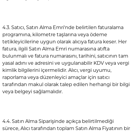
4.3. Satıcı, Satın Alma Emri'nde belirtilen faturalama
programına, kilometre taşlarına veya ödeme
tetikleyicilerine uygun olarak alıcıya fatura keser. Her
fatura, ilgili Satın Alma Emri numarasına atıfta
bulunmalı ve fatura numarasını, tarihini, satıcının tam
yasal adını ve adresini ve uygulanabilir KDV veya vergi
kimlik bilgilerini içermelidir. Alıcı, vergi uyumu,
raporlama veya düzenleyici amaçlar için satıcı
tarafından makul olarak talep edilen herhangi bir bilgi
veya belgeyi sağlamalıdır.
4.4. Satın Alma Siparişinde açıkça belirtilmediği
sürece, Alıcı tarafından toplam Satın Alma Fiyatının bir