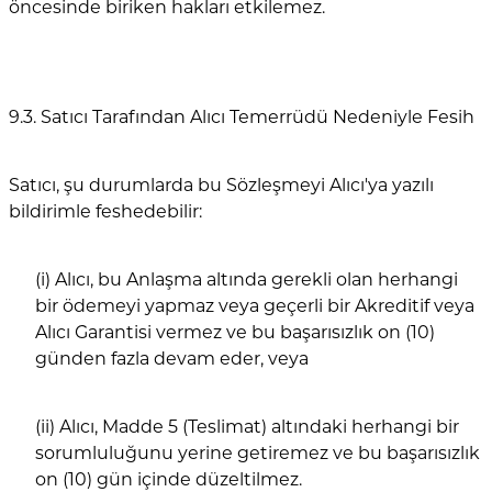
öncesinde biriken hakları etkilemez.
9.3. Satıcı Tarafından Alıcı Temerrüdü Nedeniyle Fesih
Satıcı, şu durumlarda bu Sözleşmeyi Alıcı'ya yazılı
bildirimle feshedebilir:
(i) Alıcı, bu Anlaşma altında gerekli olan herhangi
bir ödemeyi yapmaz veya geçerli bir Akreditif veya
Alıcı Garantisi vermez ve bu başarısızlık on (10)
günden fazla devam eder, veya
(ii) Alıcı, Madde 5 (Teslimat) altındaki herhangi bir
sorumluluğunu yerine getiremez ve bu başarısızlık
on (10) gün içinde düzeltilmez.