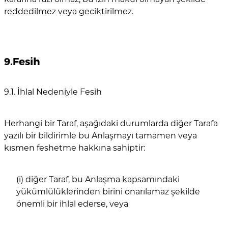
reddedilmez veya geciktirilmez.
9.Fesih
9.1. İhlal Nedeniyle Fesih
Herhangi bir Taraf, aşağıdaki durumlarda diğer Tarafa
yazılı bir bildirimle bu Anlaşmayı tamamen veya
kısmen feshetme hakkına sahiptir:
(i) diğer Taraf, bu Anlaşma kapsamındaki
yükümlülüklerinden birini onarılamaz şekilde
önemli bir ihlal ederse, veya