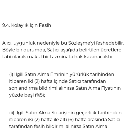
9.4. Kolaylık için Fesih
Alıcı, uygunluk nedeniyle bu Sözleşme'yi feshedebilir.
Böyle bir durumda, Satıcı aşağıda belirtilen ücretlere
tabi olarak makul bir tazminata hak kazanacaktır:
(i) İlgili Satın Alma Emrinin yürürlük tarihinden
itibaren iki (2) hafta içinde Satıcı tarafından
sonlandırma bildirimi alınırsa Satın Alma Fiyatının
yüzde beşi (%5);
(ii) İlgili Satın Alma Siparişinin geçerlilik tarihinden
itibaren iki (2) hafta ile altı (6) hafta arasında Satıcı
tarafından fesih bildirimi alınırsa Satın Alma