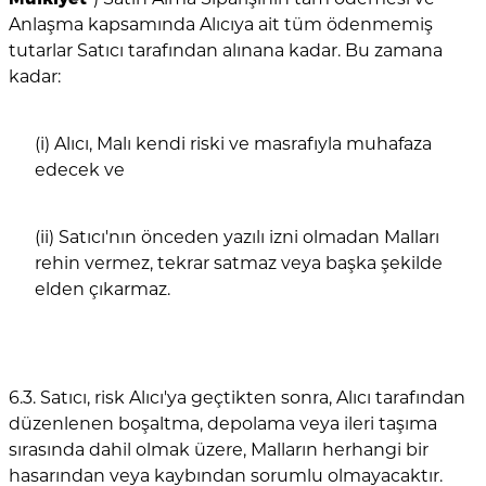
Anlaşma kapsamında Alıcıya ait tüm ödenmemiş
tutarlar Satıcı tarafından alınana kadar. Bu zamana
kadar:
(i) Alıcı, Malı kendi riski ve masrafıyla muhafaza
edecek ve
(ii) Satıcı'nın önceden yazılı izni olmadan Malları
rehin vermez, tekrar satmaz veya başka şekilde
elden çıkarmaz.
6.3. Satıcı, risk Alıcı'ya geçtikten sonra, Alıcı tarafından
düzenlenen boşaltma, depolama veya ileri taşıma
sırasında dahil olmak üzere, Malların herhangi bir
hasarından veya kaybından sorumlu olmayacaktır.