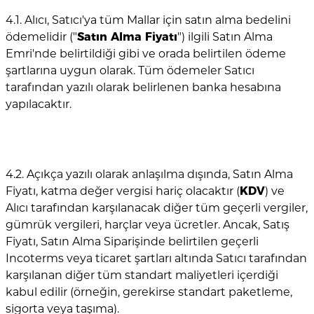
4.1. Alıcı, Satıcı'ya tüm Mallar için satın alma bedelini
ödemelidir ("
Satın Alma Fiyatı
") ilgili Satın Alma
Emri'nde belirtildiği gibi ve orada belirtilen ödeme
şartlarına uygun olarak. Tüm ödemeler Satıcı
tarafından yazılı olarak belirlenen banka hesabına
yapılacaktır.
4.2. Açıkça yazılı olarak anlaşılma dışında, Satın Alma
Fiyatı, katma değer vergisi hariç olacaktır (
KDV
) ve
Alıcı tarafından karşılanacak diğer tüm geçerli vergiler,
gümrük vergileri, harçlar veya ücretler. Ancak, Satış
Fiyatı, Satın Alma Siparişinde belirtilen geçerli
Incoterms veya ticaret şartları altında Satıcı tarafından
karşılanan diğer tüm standart maliyetleri içerdiği
kabul edilir (örneğin, gerekirse standart paketleme,
sigorta veya taşıma).