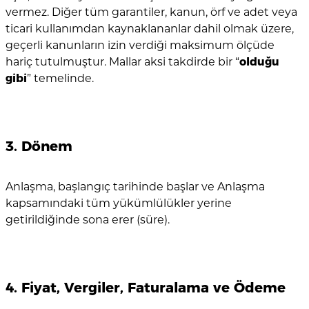
vermez. Diğer tüm garantiler, kanun, örf ve adet veya
ticari kullanımdan kaynaklananlar dahil olmak üzere,
geçerli kanunların izin verdiği maksimum ölçüde
hariç tutulmuştur. Mallar aksi takdirde bir “
olduğu
gibi
” temelinde.
3. Dönem
Anlaşma, başlangıç tarihinde başlar ve Anlaşma
kapsamındaki tüm yükümlülükler yerine
getirildiğinde sona erer (süre).
4. Fiyat, Vergiler, Faturalama ve Ödeme