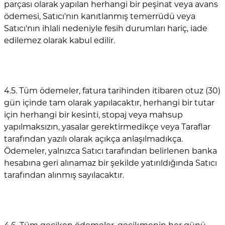
parçası olarak yapılan herhangi bir peşinat veya avans
ödemesi, Satıcı'nın kanıtlanmış temerrüdü veya
Satıcı'nın ihlali nedeniyle fesih durumları hariç, iade
edilemez olarak kabul edilir.
4.5. Tüm ödemeler, fatura tarihinden itibaren otuz (30)
gün içinde tam olarak yapılacaktır, herhangi bir tutar
için herhangi bir kesinti, stopaj veya mahsup
yapılmaksızın, yasalar gerektirmedikçe veya Taraflar
tarafından yazılı olarak açıkça anlaşılmadıkça.
Ödemeler, yalnızca Satıcı tarafından belirlenen banka
hesabına geri alınamaz bir şekilde yatırıldığında Satıcı
tarafından alınmış sayılacaktır.