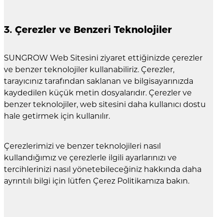
3. Çerezler ve Benzeri Teknolojiler
SUNGROW Web Sitesini ziyaret ettiğinizde çerezler
ve benzer teknolojiler kullanabiliriz. Çerezler,
tarayıcınız tarafından saklanan ve bilgisayarınızda
kaydedilen küçük metin dosyalarıdır. Çerezler ve
benzer teknolojiler, web sitesini daha kullanıcı dostu
hale getirmek için kullanılır.
Çerezlerimizi ve benzer teknolojileri nasıl
kullandığımız ve çerezlerle ilgili ayarlarınızı ve
tercihlerinizi nasıl yönetebileceğiniz hakkında daha
ayrıntılı bilgi için lütfen Çerez Politikamıza bakın.