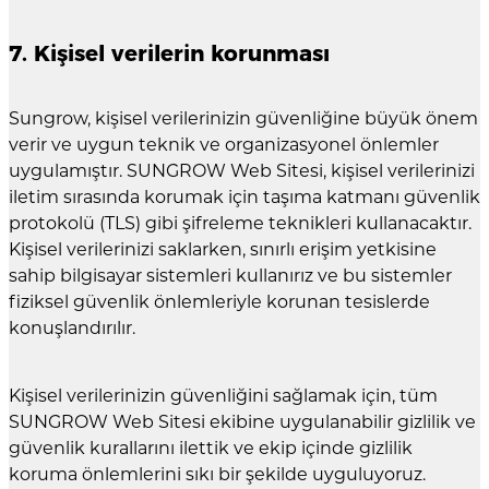
7. Kişisel verilerin korunması
Sungrow, kişisel verilerinizin güvenliğine büyük önem
verir ve uygun teknik ve organizasyonel önlemler
uygulamıştır. SUNGROW Web Sitesi, kişisel verilerinizi
iletim sırasında korumak için taşıma katmanı güvenlik
protokolü (TLS) gibi şifreleme teknikleri kullanacaktır.
Kişisel verilerinizi saklarken, sınırlı erişim yetkisine
sahip bilgisayar sistemleri kullanırız ve bu sistemler
fiziksel güvenlik önlemleriyle korunan tesislerde
konuşlandırılır.
Kişisel verilerinizin güvenliğini sağlamak için, tüm
SUNGROW Web Sitesi ekibine uygulanabilir gizlilik ve
güvenlik kurallarını ilettik ve ekip içinde gizlilik
koruma önlemlerini sıkı bir şekilde uyguluyoruz.