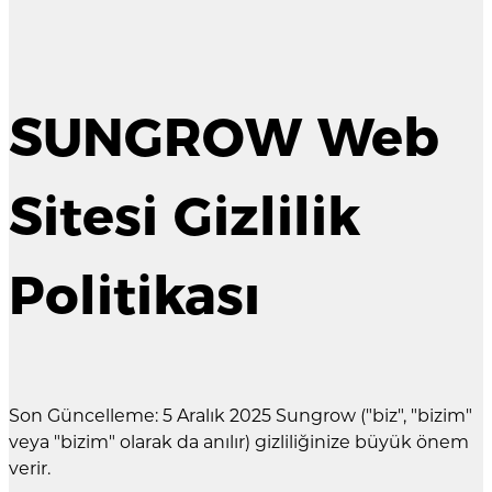
SUNGROW Web
Sitesi Gizlilik
Politikası
Son Güncelleme: 5 Aralık 2025 Sungrow ("biz", "bizim"
veya "bizim" olarak da anılır) gizliliğinize büyük önem
verir.