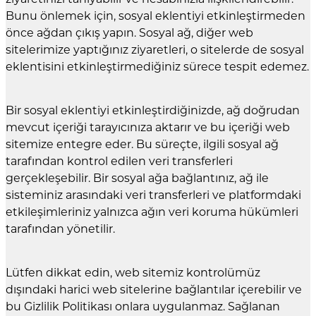
Bunu önlemek için, sosyal eklentiyi etkinleştirmeden
önce ağdan çıkış yapın. Sosyal ağ, diğer web
sitelerimize yaptığınız ziyaretleri, o sitelerde de sosyal
eklentisini etkinleştirmediğiniz sürece tespit edemez.
Bir sosyal eklentiyi etkinleştirdiğinizde, ağ doğrudan
mevcut içeriği tarayıcınıza aktarır ve bu içeriği web
sitemize entegre eder. Bu süreçte, ilgili sosyal ağ
tarafından kontrol edilen veri transferleri
gerçekleşebilir. Bir sosyal ağa bağlantınız, ağ ile
sisteminiz arasındaki veri transferleri ve platformdaki
etkileşimleriniz yalnızca ağın veri koruma hükümleri
tarafından yönetilir.
Lütfen dikkat edin, web sitemiz kontrolümüz
dışındaki harici web sitelerine bağlantılar içerebilir ve
bu Gizlilik Politikası onlara uygulanmaz. Sağlanan