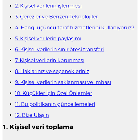
2. Kişisel verilerin işlenmesi
3. Çerezler ve Benzeri Teknolojiler
4. Hangi üçüncü taraf hizmetlerini kullanıyoruz?
5. Kişisel verilerin paylaşımı
6. Kişisel verilerin sınır ötesi transferi
7. Kişisel verilerin korunması
8. Haklarınız ve seçenekleriniz
9. Kişisel verilerin saklanması ve imhası
10. Küçükler İçin Özel Önlemler
11. Bu politikanın güncellemeleri
12. Bize Ulaşın
1. Kişisel veri toplama