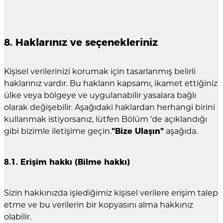
8. Haklarınız ve seçenekleriniz
Kişisel verilerinizi korumak için tasarlanmış belirli
haklarınız vardır. Bu hakların kapsamı, ikamet ettiğiniz
ülke veya bölgeye ve uygulanabilir yasalara bağlı
olarak değişebilir. Aşağıdaki haklardan herhangi birini
kullanmak istiyorsanız, lütfen Bölüm 'de açıklandığı
gibi bizimle iletişime geçin.
"Bize Ulaşın"
aşağıda.
8.1. Erişim hakkı (Bilme hakkı)
Sizin hakkınızda işlediğimiz kişisel verilere erişim talep
etme ve bu verilerin bir kopyasını alma hakkınız
olabilir.