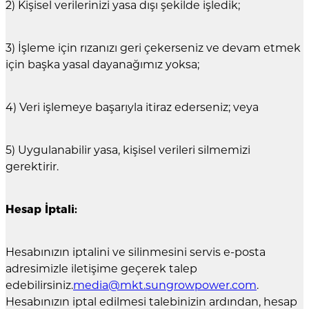
2) Kişisel verilerinizi yasa dışı şekilde işledik;
3) İşleme için rızanızı geri çekerseniz ve devam etmek
için başka yasal dayanağımız yoksa;
4) Veri işlemeye başarıyla itiraz ederseniz; veya
5) Uygulanabilir yasa, kişisel verileri silmemizi
gerektirir.
Hesap İptali:
Hesabınızın iptalini ve silinmesini servis e-posta
adresimizle iletişime geçerek talep
edebilirsiniz.
media@mkt.sungrowpower.com
.
Hesabınızın iptal edilmesi talebinizin ardından, hesap