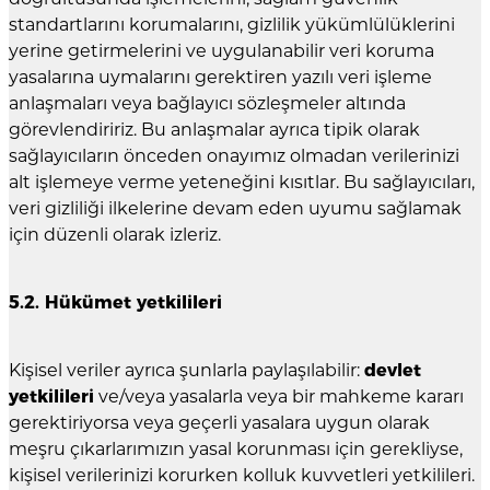
standartlarını korumalarını, gizlilik yükümlülüklerini
yerine getirmelerini ve uygulanabilir veri koruma
yasalarına uymalarını gerektiren yazılı veri işleme
anlaşmaları veya bağlayıcı sözleşmeler altında
görevlendiririz. Bu anlaşmalar ayrıca tipik olarak
sağlayıcıların önceden onayımız olmadan verilerinizi
alt işlemeye verme yeteneğini kısıtlar. Bu sağlayıcıları,
veri gizliliği ilkelerine devam eden uyumu sağlamak
için düzenli olarak izleriz.
5.2. Hükümet yetkilileri
Kişisel veriler ayrıca şunlarla paylaşılabilir:
devlet
yetkilileri
ve/veya yasalarla veya bir mahkeme kararı
gerektiriyorsa veya geçerli yasalara uygun olarak
meşru çıkarlarımızın yasal korunması için gerekliyse,
kişisel verilerinizi korurken kolluk kuvvetleri yetkilileri.