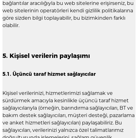
bağlantılar aracılığıyla bu web sitelerine erişirseniz, bu
web sitelerinin operatörleri kendi gizlilik politikalarına
göre sizden bilgi toplayabilir, bu bizimkinden farklı
olabilir.
5. Kişisel verilerin paylaşımı
5.1. Üçüncü taraf hizmet sağlayıcılar
Kişisel verilerinizi, hizmetlerimizi sağlamak ve
sürdürmek amacıyla kesinlikle üçüncü taraf hizmet
sağlayıcılarıyla (örneğin, barındırma sağlayıcıları, BT ve
bakım destek sağlayıcıları, müşteri desteği, pazarlama
ve anket hizmetleri sağlayıcıları) paylaşabiliriz. Bu
sağlayıcıları, verilerinizi yalnızca özel talimatlarımız
doğrultusunda işlemelerini, sağlam güvenlik