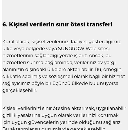
6. Kişisel verilerin sınır ötesi transferi
Kural olarak, kişisel verilerinizi faaliyet gösterdiğimiz
ülke veya bölgede veya SUNGROW Web sitesi
hizmetlerinin sağlandığı yerde işleriz. Ancak, bu
hizmetleri sunma bağlamında, verileriniz ev yargı
alanınızın dışındaki ülkelere aktarılabilir. Bu, örneğin,
dikkatle seçilmiş ve sözleşmeli olarak bağlı bir hizmet
sağlayıcımız böyle bir üçüncü ülkede bulunuyorsa
gerçekleşebilir.
Kişisel verilerinizi sınır ötesine aktarırsak, uygulanabilir
gizlilik yasalarına uygun olarak verilerinizi korumak
için uygun güvencelerin yerinde olduğunu sağlarız.
Bu aktarımlar şu durumlarda gerçekleşebilir: