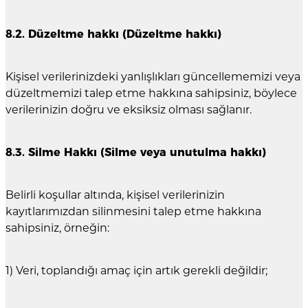
8.2. Düzeltme hakkı (Düzeltme hakkı)
Kişisel verilerinizdeki yanlışlıkları güncellememizi veya
düzeltmemizi talep etme hakkına sahipsiniz, böylece
verilerinizin doğru ve eksiksiz olması sağlanır.
8.3. Silme Hakkı (Silme veya unutulma hakkı)
Belirli koşullar altında, kişisel verilerinizin
kayıtlarımızdan silinmesini talep etme hakkına
sahipsiniz, örneğin:
1) Veri, toplandığı amaç için artık gerekli değildir;