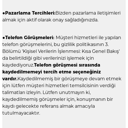
●
Pazarlama Tercihleri:
Bizden pazarlama iletişimleri
almak için aktif olarak onay sağladığınızda.
●
Telefon Görüşmeleri:
Müşteri hizmetleri ile yapılan
telefon görüşmelerini, bu gizlilik politikasının 3.
Bölümü 'Kişisel Verilerin İşlenmesi: Kısa Genel Bakış'
da belirtildiği gibi verilerinizi işlemek için
kaydediyoruz.
Telefon görüşmesi sırasında
kaydedilmemeyi tercih etme seçeneğiniz
vardır.
Kaydedilmemiş bir görüşmeye devam etmek
için lütfen müşteri hizmetleri temsilcisinin verdiği
talimatları izleyin. Lütfen unutmayın ki,
kaydedilmemiş görüşmeler için, konuşmanın bir
kaydı gelecekte referans almak amacıyla
tutulmayacaktır.