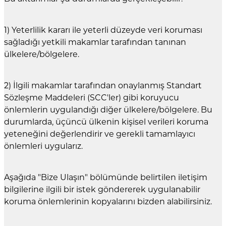
1) Yeterlilik kararı ile yeterli düzeyde veri koruması
sağladığı yetkili makamlar tarafından tanınan
ülkelere/bölgelere.
2) İlgili makamlar tarafından onaylanmış Standart
Sözleşme Maddeleri (SCC'ler) gibi koruyucu
önlemlerin uygulandığı diğer ülkelere/bölgelere. Bu
durumlarda, üçüncü ülkenin kişisel verileri koruma
yeteneğini değerlendirir ve gerekli tamamlayıcı
önlemleri uygularız.
Aşağıda "Bize Ulaşın" bölümünde belirtilen iletişim
bilgilerine ilgili bir istek göndererek uygulanabilir
koruma önlemlerinin kopyalarını bizden alabilirsiniz.