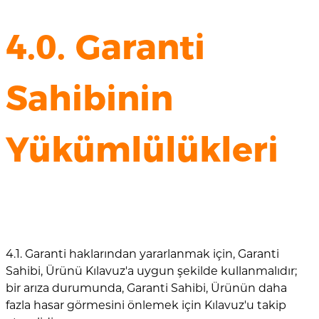
4.0. Garanti
Sahibinin
Yükümlülükleri
4.1. Garanti haklarından yararlanmak için, Garanti
Sahibi, Ürünü Kılavuz'a uygun şekilde kullanmalıdır;
bir arıza durumunda, Garanti Sahibi, Ürünün daha
fazla hasar görmesini önlemek için Kılavuz'u takip