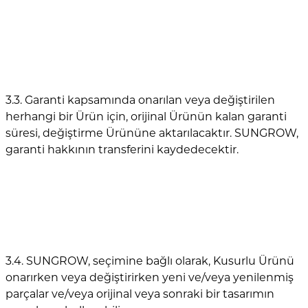
3.3. Garanti kapsamında onarılan veya değiştirilen
herhangi bir Ürün için, orijinal Ürünün kalan garanti
süresi, değiştirme Ürününe aktarılacaktır. SUNGROW,
garanti hakkının transferini kaydedecektir.
3.4. SUNGROW, seçimine bağlı olarak, Kusurlu Ürünü
onarırken veya değiştirirken yeni ve/veya yenilenmiş
parçalar ve/veya orijinal veya sonraki bir tasarımın