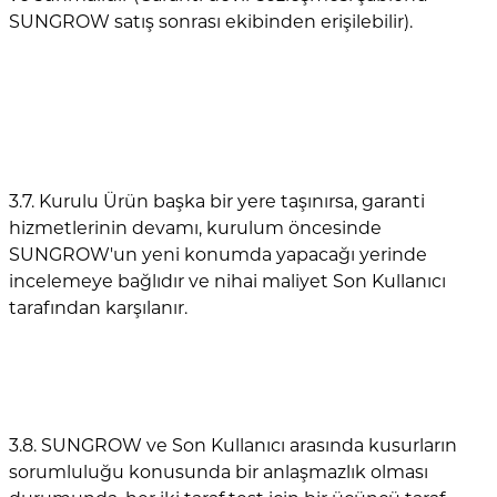
SUNGROW satış sonrası ekibinden erişilebilir).
3.7. Kurulu Ürün başka bir yere taşınırsa, garanti
hizmetlerinin devamı, kurulum öncesinde
SUNGROW'un yeni konumda yapacağı yerinde
incelemeye bağlıdır ve nihai maliyet Son Kullanıcı
tarafından karşılanır.
3.8. SUNGROW ve Son Kullanıcı arasında kusurların
sorumluluğu konusunda bir anlaşmazlık olması