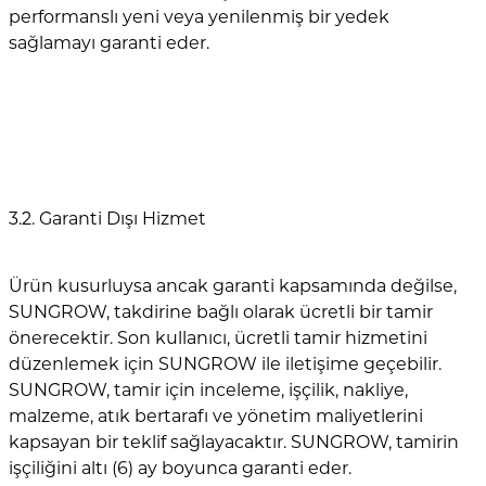
performanslı yeni veya yenilenmiş bir yedek
sağlamayı garanti eder.
3.2. Garanti Dışı Hizmet
Ürün kusurluysa ancak garanti kapsamında değilse,
SUNGROW, takdirine bağlı olarak ücretli bir tamir
önerecektir. Son kullanıcı, ücretli tamir hizmetini
düzenlemek için SUNGROW ile iletişime geçebilir.
SUNGROW, tamir için inceleme, işçilik, nakliye,
malzeme, atık bertarafı ve yönetim maliyetlerini
kapsayan bir teklif sağlayacaktır. SUNGROW, tamirin
işçiliğini altı (6) ay boyunca garanti eder.