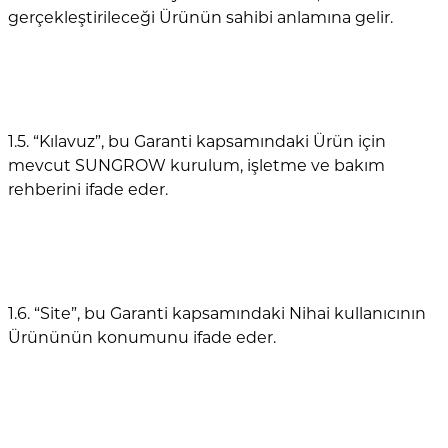
gerçekleştirileceği Ürünün sahibi anlamına gelir.
1.5. “Kılavuz”, bu Garanti kapsamındaki Ürün için
mevcut SUNGROW kurulum, işletme ve bakım
rehberini ifade eder.
1.6. “Site”, bu Garanti kapsamındaki Nihai kullanıcının
Ürününün konumunu ifade eder.