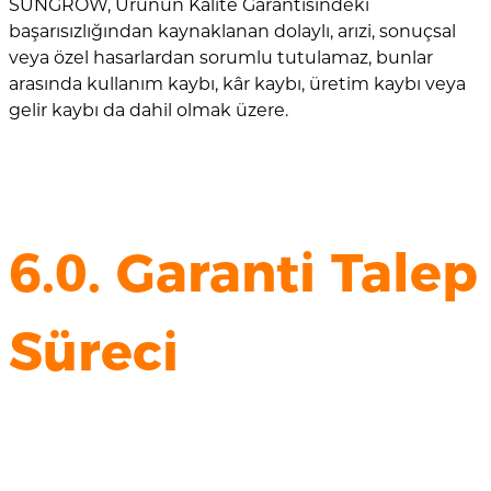
SUNGROW, Ürünün Kalite Garantisindeki
başarısızlığından kaynaklanan dolaylı, arızi, sonuçsal
veya özel hasarlardan sorumlu tutulamaz, bunlar
arasında kullanım kaybı, kâr kaybı, üretim kaybı veya
gelir kaybı da dahil olmak üzere.
6.0. Garanti Talep
Süreci