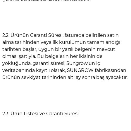
2.2. Ürünün Garanti Süresi, faturada belirtilen satın
alma tarihinden veya ilk kurulumun tamamlandığı
tarihten başlar, uygun bir yazılı belgenin mevcut
olması şartıyla. Bu belgelerin her ikisinin de
yokluğunda, garanti süresi, Sungrow'un iç
veritabanında kayıtlı olarak, SUNGROW fabrikasından
ürünün sevkiyat tarihinden altı ay sonra başlayacaktır.
2.3. Ürün Listesi ve Garanti Süresi