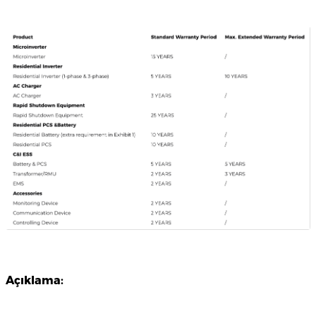
Açıklama: