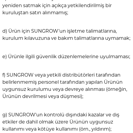
yeniden satmak için açıkça yetkilendirilmiş bir
kuruluştan satın alınmamış;
d) Ürün için SUNGROW’un işletme talimatlarına,
kurulum kılavuzuna ve bakım talimatlarına uymamak;
e) Ürünle ilgili güvenlik düzenlemelerine uyulmaması;
f) SUNGROW veya yetkili distribütörleri tarafından
belirlenmemiş personel tarafından yapılan Ürünün
uygunsuz kurulumu veya devreye alınması (örneğin,
Ürünün devrilmesi veya düşmesi);
g) SUNGROW'un kontrolü dışındaki kazalar ve dış
etkiler de dahil olmak üzere Ürünün uygunsuz
kullanımı veya kötüye kullanımı (örn., yıldırım);