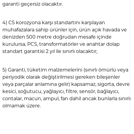
garanti geçersiz olacaktır.
4) C5 korozyona karşı standartını karşılayan
muhafazalara sahip ürünler için, ürün açık havada ve
denizden 500 metre doğrudan mesafe içinde
kurulursa, PCS, transformatörler ve anahtar dolap
standart garantisi 2 yıl ile sınırlı olacaktır;
5) Garanti, tüketim malzemelerini (sınırlı ömürlü veya
periyodik olarak değiştirilmesi gereken bileşenler
veya parçalar anlamına gelir) kapsamaz, sigorta, devre
kesici, soğutucu, yağlayıcı, filtre, sensör, bağlayıcı,
contalar, macun, ampul, fan dahil ancak bunlarla sınırlı
olmamak üzere.