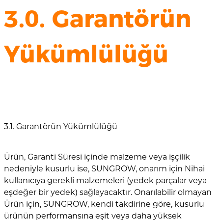
3.0. Garantörün
Yükümlülüğü
3.1. Garantörün Yükümlülüğü
Ürün, Garanti Süresi içinde malzeme veya işçilik
nedeniyle kusurlu ise, SUNGROW, onarım için Nihai
kullanıcıya gerekli malzemeleri (yedek parçalar veya
eşdeğer bir yedek) sağlayacaktır. Onarılabilir olmayan
Ürün için, SUNGROW, kendi takdirine göre, kusurlu
ürünün performansına eşit veya daha yüksek