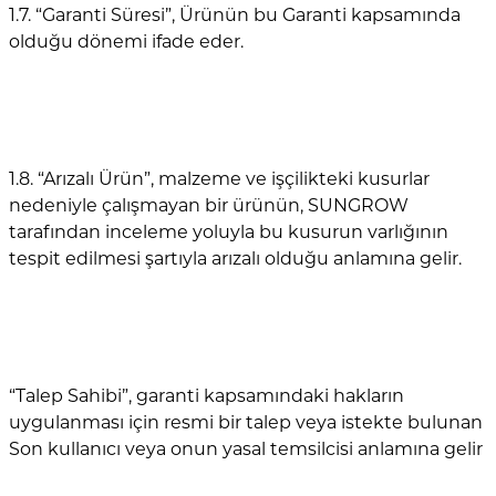
1.7. “Garanti Süresi”, Ürünün bu Garanti kapsamında
olduğu dönemi ifade eder.
1.8. “Arızalı Ürün”, malzeme ve işçilikteki kusurlar
nedeniyle çalışmayan bir ürünün, SUNGROW
tarafından inceleme yoluyla bu kusurun varlığının
tespit edilmesi şartıyla arızalı olduğu anlamına gelir.
“Talep Sahibi”, garanti kapsamındaki hakların
uygulanması için resmi bir talep veya istekte bulunan
Son kullanıcı veya onun yasal temsilcisi anlamına gelir