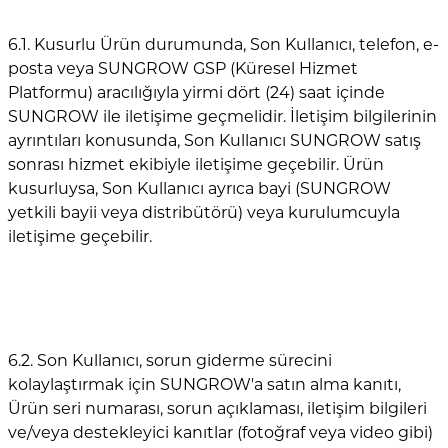
6.1. Kusurlu Ürün durumunda, Son Kullanıcı, telefon, e-
posta veya SUNGROW GSP (Küresel Hizmet
Platformu) aracılığıyla yirmi dört (24) saat içinde
SUNGROW ile iletişime geçmelidir. İletişim bilgilerinin
ayrıntıları konusunda, Son Kullanıcı SUNGROW satış
sonrası hizmet ekibiyle iletişime geçebilir. Ürün
kusurluysa, Son Kullanıcı ayrıca bayi (SUNGROW
yetkili bayii veya distribütörü) veya kurulumcuyla
iletişime geçebilir.
6.2. Son Kullanıcı, sorun giderme sürecini
kolaylaştırmak için SUNGROW'a satın alma kanıtı,
Ürün seri numarası, sorun açıklaması, iletişim bilgileri
ve/veya destekleyici kanıtlar (fotoğraf veya video gibi)