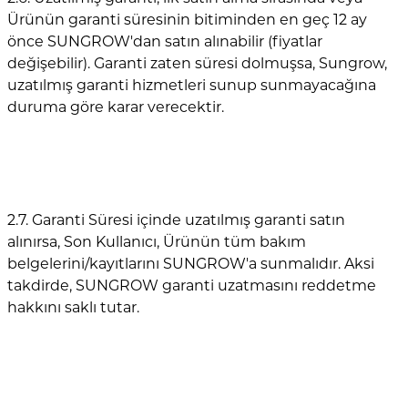
Ürünün garanti süresinin bitiminden en geç 12 ay
önce SUNGROW'dan satın alınabilir (fiyatlar
değişebilir). Garanti zaten süresi dolmuşsa, Sungrow,
uzatılmış garanti hizmetleri sunup sunmayacağına
duruma göre karar verecektir.
2.7. Garanti Süresi içinde uzatılmış garanti satın
alınırsa, Son Kullanıcı, Ürünün tüm bakım
belgelerini/kayıtlarını SUNGROW'a sunmalıdır. Aksi
takdirde, SUNGROW garanti uzatmasını reddetme
hakkını saklı tutar.