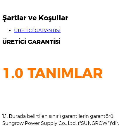
Şartlar ve Koşullar
ÜRETİCİ GARANTİSİ
ÜRETİCİ GARANTİSİ
1.0 TANIMLAR
1.1. Burada belirtilen sınırlı garantilerin garantörü
Sungrow Power Supply Co., Ltd. (“SUNGROW”)'dir.