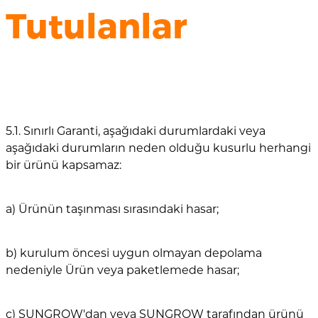
Tutulanlar
5.1. Sınırlı Garanti, aşağıdaki durumlardaki veya
aşağıdaki durumların neden olduğu kusurlu herhangi
bir ürünü kapsamaz:
a) Ürünün taşınması sırasındaki hasar;
b) kurulum öncesi uygun olmayan depolama
nedeniyle Ürün veya paketlemede hasar;
c) SUNGROW'dan veya SUNGROW tarafından ürünü