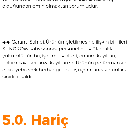
olduğundan emin olmaktan sorumludur.
4.4. Garanti Sahibi, Ürünün işletilmesine ilişkin bilgileri
SUNGROW satış sonrası personeline sağlamakla
yükümlüdür; bu, işletme saatleri, onarım kayıtları,
bakım kayıtları, arıza kayıtları ve Ürünün performansını
etkileyebilecek herhangi bir olayı içerir, ancak bunlarla
sınırlı değildir.
5.0. Hariç