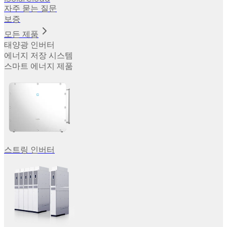
자주 묻는 질문
보증
모든 제품
태양광 인버터
에너지 저장 시스템
스마트 에너지 제품
스트링 인버터