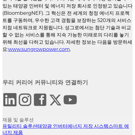
있는 태양광 인버터 및 에너지 저장 회사로 인정받고 있습니다
(BloombergNEF). 그 혁신은 전 세계의 청정 에너지 프로젝
트를 구동하며, 우수한 고객 경험을 보장하는 520개의 서비스
지점 네트워크로 지원됩니다. 성그로에서는 첨단 기술과 비교
할 수 없는 서비스를 통해 지속 가능한 미래로의 다리를 놓기
위해 최선을 다하고 있습니다. 자세한 정보는 다음을 방문하세
요:
www.sungrowpower.com
.
우리 커리어 커뮤니티와 연결하기
제품 및 솔루션
유틸리티 솔루션
태양광 인버터
에너지 저장 시스템
스마트 에
너지 제품