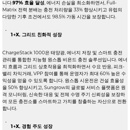
니다.
97% 효율 달성
, 에너지 손실을 최소화하면서, Full-
Matrix 전력 분배는 충전 처리량을 33% 향상시키고 유럽의
다양한 기후 조건에서도 98.5% 가동 시간을 보장합니다.
1+X, 그리드 친화적 성장
ChargeStack 1000은 태양광, 에너지 저장 및 스마트 충전
관리를 통합한 지능형 원스톱 비욘드 충전 솔루션입니다. 에너
지 흐름과 그리드 상호작용을 최적화하면서 수요 반응, 피크-
밸리 차익거래, VPP 참여를 통해 운영자가 최대 60% 높은 수
익성을 얻을 수 있도록 합니다. 원스톱 시운전은 건설 효율성
을 50% 향상시키고, Sungrow의 글로벌 서비스 플랫폼은 원
격 모니터링, 신속한 대응 및 전체 수명 주기 신뢰성을 보장하
여 모든 충전소를 스마트하고 가치를 창출하는 자산으로 전환
합니다.
1+X, 경험 주도 성장