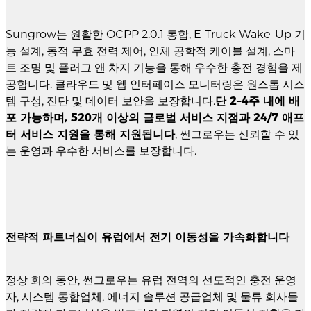
Sungrow는 원활한 OCPP 2.0.1 통합, E-Truck Wake-Up 기
능 설계, 동적 무효 전력 제어, 인체 공학적 케이블 설계, 스마
트 조명 및 플러그 앤 차지 기능을 통해 우수한 충전 경험을 제
공합니다. 클라우드 및 웹 인터페이스 모니터링은 원스톱 시스
템 구성, 진단 및 데이터 보안을 보장합니다.
단 2–4주 내에 배
포 가능하며, 520개 이상의 글로벌 서비스 지점과 24/7 애프
터 서비스 지원을 통해 지원됩니다
, 썬그로우는 신뢰할 수 있
는 운영과 우수한 서비스를 보장합니다.
전략적 파트너십이 유럽에서 전기 이동성을 가속화합니다
정상 회의 동안, 썬그로우는 유럽 전역의 선도적인 충전 운영
자, 시스템 통합업체, 에너지 솔루션 공급업체 및 물류 회사들