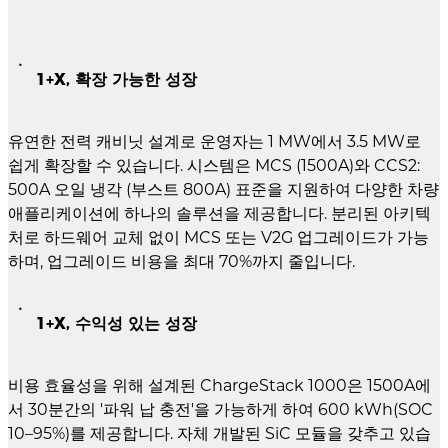
1+X, 확장 가능한 성장
유연한 전력 캐비닛 설계로 운영자는 1 MW에서 3.5 MW로
쉽게 확장할 수 있습니다. 시스템은 MCS (1500A)와 CCS2:
500A 오일 냉각 (부스트 800A) 표준을 지원하여 다양한 차량
애플리케이션에 하나의 솔루션을 제공합니다. 분리된 아키텍
처로 하드웨어 교체 없이 MCS 또는 V2G 업그레이드가 가능
하며, 업그레이드 비용을 최대 70%까지 줄입니다.
1+X, 수익성 있는 성장
비용 효율성을 위해 설계된 ChargeStack 1000은 1500A에
서 30분간의 '파워 납 충전'을 가능하게 하여 600 kWh(SOC
10–95%)를 제공합니다. 자체 개발된 SiC 모듈을 갖추고 있습