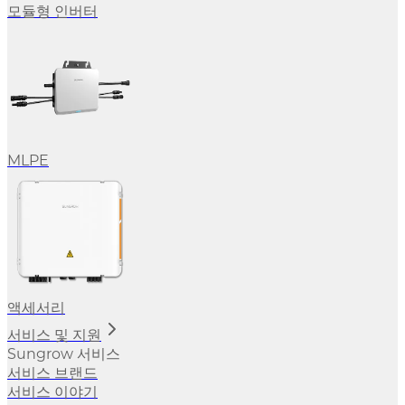
모듈형 인버터
MLPE
액세서리
서비스 및 지원
Sungrow 서비스
서비스 브랜드
서비스 이야기