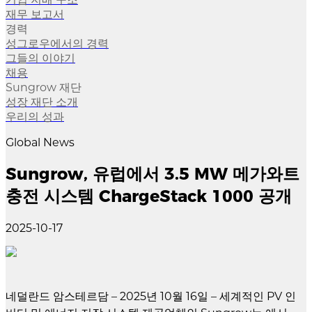
재무 보고서
경력
성그로우에서의 경력
그들의 이야기
채용
Sungrow 재단
성장 재단 소개
우리의 성과
Global News
Sungrow, 유럽에서 3.5 MW 메가와트
충전 시스템 ChargeStack 1000 공개
2025-10-17
네덜란드 암스테르담 – 2025년 10월 16일 – 세계적인 PV 인