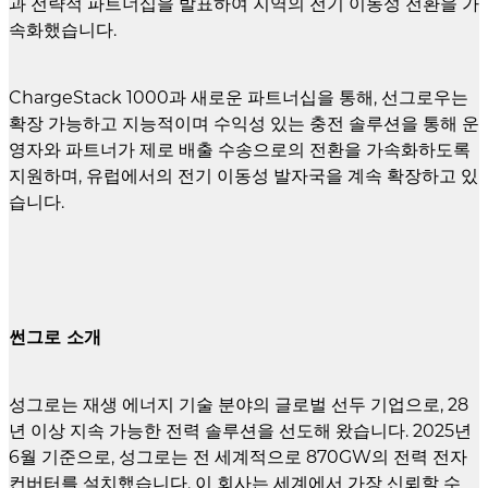
과 전략적 파트너십을 발표하여 지역의 전기 이동성 전환을 가
속화했습니다.
ChargeStack 1000과 새로운 파트너십을 통해, 선그로우는
확장 가능하고 지능적이며 수익성 있는 충전 솔루션을 통해 운
영자와 파트너가 제로 배출 수송으로의 전환을 가속화하도록
지원하며, 유럽에서의 전기 이동성 발자국을 계속 확장하고 있
습니다.
썬그로 소개
성그로는 재생 에너지 기술 분야의 글로벌 선두 기업으로, 28
년 이상 지속 가능한 전력 솔루션을 선도해 왔습니다. 2025년
6월 기준으로, 성그로는 전 세계적으로 870GW의 전력 전자
컨버터를 설치했습니다. 이 회사는 세계에서 가장 신뢰할 수