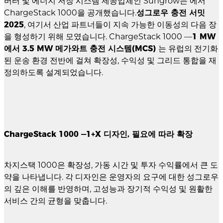
버터 및 에너지 저장 시스템 제공업체인 Sungrow는 에서
ChargeStack 1000을 공개했습니다.
성그로우 충전 서밋
2025
, 여기서 산업 파트너들이 지속 가능한 이동성의 다음 장
을 형성하기 위해 모였습니다. ChargeStack 1000 —
1 MW
에서 3.5 MW 메가와트 충전 시스템(MCS)
는 유럽의 전기화
된 운송 환경 전반에 걸쳐 확장성, 수익성 및 그리드 통합을 재
정의하도록 설계되었습니다.
ChargeStack 1000 —1+X 디자인, 필요에 따라 확장
차지스택 1000은 확장성, 가동 시간 및 투자 수익률에서 큰 도
약을 나타냅니다. 각 디자인은 운영자의 요구에 대한 성그로우
의 깊은 이해를 반영하며, 고성능과 장기적 수익성 및 원활한
서비스 간의 균형을 맞춥니다.