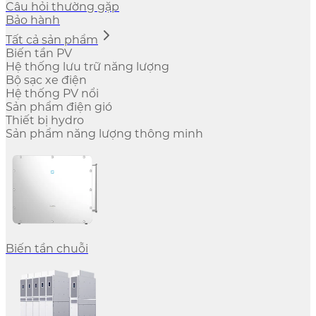
Câu hỏi thường gặp
Bảo hành
Tất cả sản phẩm
Biến tần PV
Hệ thống lưu trữ năng lượng
Bộ sạc xe điện
Hệ thống PV nổi
Sản phẩm điện gió
Thiết bị hydro
Sản phẩm năng lượng thông minh
Biến tần chuỗi