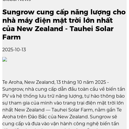
Sungrow cung cấp năng lượng cho
nhà máy điện mặt trời lớn nhất
của New Zealand - Tauhei Solar
Farm
2025-10-13
Te Aroha, New Zealand, 13 tháng 10 năm 2025 -
Sungrow, nhà cung cấp dẫn đầu toàn cầu về biến tần
PV và hệ thống lưu trữ năng lượng, tự hào thông báo
sự tham gia của mình vào trang trại điện mặt trời lớn
nhất New Zealand — Tauhei Solar Farm, nằm gần Te
Aroha trên Đảo Bắc của New Zealand. Sungrow sẽ
cung cấp và đưa vào vận hành công nghệ biến tần