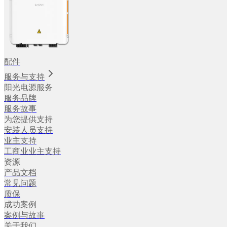
配件
服务与支持
阳光电源服务
服务品牌
服务故事
为您提供支持
安装人员支持
业主支持
工商业业主支持
资源
产品文档
常见问题
质保
成功案例
案例与故事
关于我们