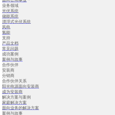
面向公用事业
业务领域
光伏系统
储能系统
漂浮式光伏系统
风电
氢能
支持
产品文档
常见问题
成功案例
案例与故事
合作伙伴
安装商
分销商
合作伙伴关系
阳光电源面向安装商
成为安装商
解决方案与案例
家庭解决方案
面向业务的解决方案
案例与故事