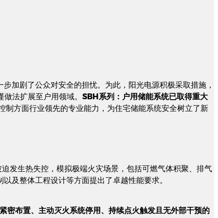
一步加剧了公众对安全的担忧。为此，阳光电源积极采取措施，
谨做法扩展至户用领域。
SBH系列：户用储能系统已取得重大
控制方面行业领先的专业能力，为住宅储能系统安全树立了新
被迫发生热失控，模拟极端火灾场景，包括可燃气体积聚、排气
制以及整体工程设计等方面提出了卓越性能要求。
紧密布置、主动灭火系统停用、持续点火触发且无外部干预的