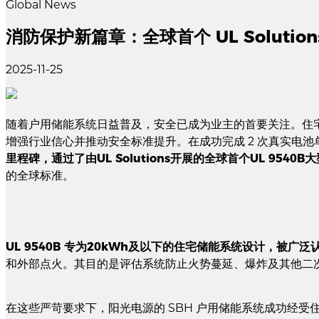
Global News
消防保护新篇章：全球首个 UL Solutio
2025-11-25
随着户用储能系统日益普及，安全已成为业主的首要关注。住
增强行业信心并推动安全标准提升。在成功完成 2 次真实电
里程碑，通过了由UL Solutions开展的全球首个UL 9540
的全球标准。
UL 9540B 专为20kWh及以下的住宅储能系统设计，被广
和外部点火。其目的是评估系统防止火势蔓延、爆炸及其他二
在这些严苛要求下，阳光电源的 SBH 户用储能系统成功经受