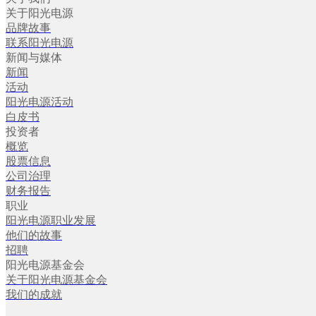
关于阳光电源
品牌故事
联系阳光电源
新闻与媒体
新闻
活动
阳光电源活动
白皮书
投资者
概览
股票信息
公司治理
财务报告
职业
阳光电源职业发展
他们的故事
招聘
阳光电源基金会
关于阳光电源基金会
我们的成就