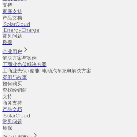
支持
家庭支持
产品文档
iSolarCloud
iEnergyCharge
常见问题
质保
企业用户
解决方案与案例
工商业光伏解决方案
工商业光伏+储能+电动汽车充电解决方案
案例与故事
如何购买
查找经销商
支持
商务支持
产品文档
iSolarCloud
常见问题
质保