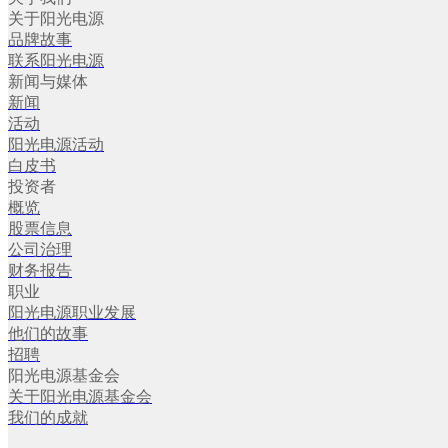
关于阳光电源
品牌故事
联系阳光电源
新闻与媒体
新闻
活动
阳光电源活动
白皮书
投资者
概览
股票信息
公司治理
财务报告
职业
阳光电源职业发展
他们的故事
招聘
阳光电源基金会
关于阳光电源基金会
我们的成就