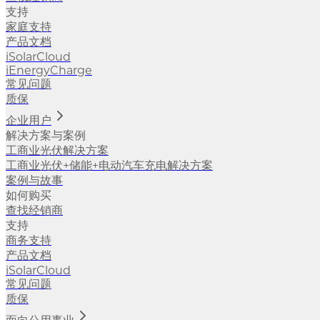
支持
家庭支持
产品文档
iSolarCloud
iEnergyCharge
常见问题
质保
企业用户
解决方案与案例
工商业光伏解决方案
工商业光伏+储能+电动汽车充电解决方案
案例与故事
如何购买
查找经销商
支持
商务支持
产品文档
iSolarCloud
常见问题
质保