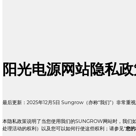
阳光电源网站隐私政
最后更新：2025年12月5日 Sungrow（亦称“我们”）非常
本隐私政策说明了当您使用我们的SUNGROW网站时，我们
处理活动的权利）以及您可以如何行使这些权利；请参见“
您的