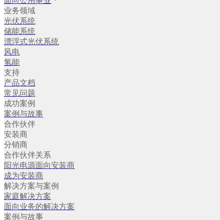
面向公用事业
业务领域
光伏系统
储能系统
漂浮式光伏系统
风电
氢能
支持
产品文档
常见问题
成功案例
案例与故事
合作伙伴
安装商
分销商
合作伙伴关系
阳光电源面向安装商
成为安装商
解决方案与案例
家庭解决方案
面向业务的解决方案
案例与故事