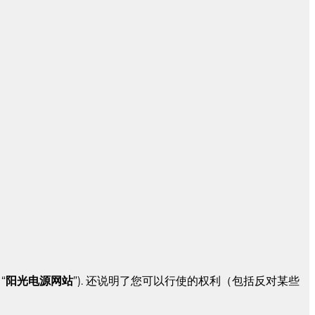
“
阳光电源网站
”). 还说明了您可以行使的权利（包括反对某些