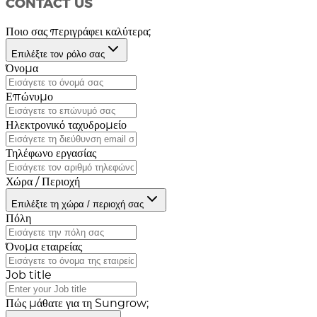
CONTACT US
Ποιο σας περιγράφει καλύτερα;
Επιλέξτε τον ρόλο σας
Όνομα
Επώνυμο
Ηλεκτρονικό ταχυδρομείο
Τηλέφωνο εργασίας
Χώρα / Περιοχή
Επιλέξτε τη χώρα / περιοχή σας
Πόλη
Όνομα εταιρείας
Job title
Πώς μάθατε για τη Sungrow;