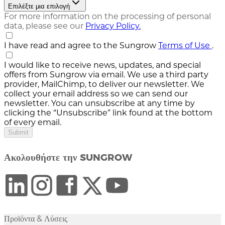
Επιλέξτε μια επιλογή
For more information on the processing of personal
data, please see our
Privacy Policy.
I have read and agree to the Sungrow
Terms of Use
.
I would like to receive news, updates, and special
offers from Sungrow via email. We use a third party
provider, MailChimp, to deliver our newsletter. We
collect your email address so we can send our
newsletter. You can unsubscribe at any time by
clicking the “Unsubscribe” link found at the bottom
of every email.
Submit
Ακολουθήστε την SUNGROW
Προϊόντα & Λύσεις