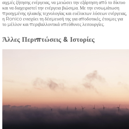
αιχμές ζήτησης ενέργειας, να μειώσει την εξάρτηση από το δίκτυο
και να διαχειριστεί την ενέργεια βιώσιμα. Με την ενσωμάτωση
προηγμένης ηλιακής τεχνολογίας και ευέλικτων λύσεων ενέργειας,
η Ronico ενισχύει τη δέσμευσή της για αποδοτικές, έτοιμες για
το μέλλον και περιβαλλοντικά υπεύθυνες λειτουργίες.
Άλλες Περιπτώσεις & Ιστορίες