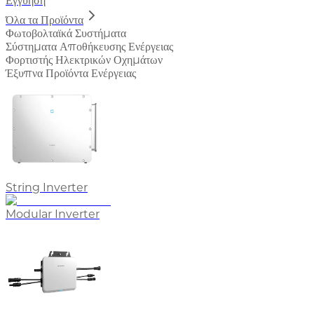
Εγγύηση
Όλα τα Προϊόντα
Φωτοβολταϊκά Συστήματα
Σύστηματα Αποθήκευσης Ενέργειας
Φορτιστής Ηλεκτρικών Οχημάτων
Έξυπνα Προϊόντα Ενέργειας
String Inverter
Modular Inverter