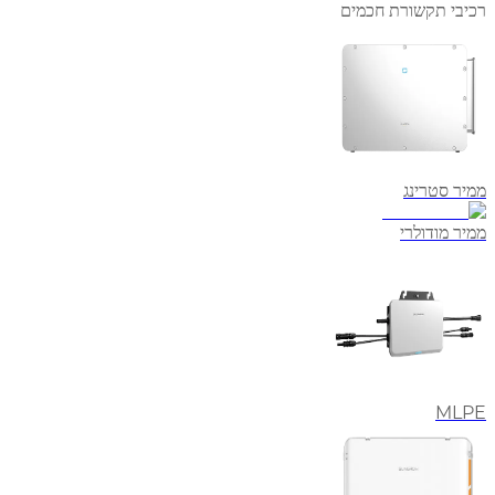
רכיבי תקשורת חכמים
ממיר סטרינג
ממיר מודולרי
MLPE