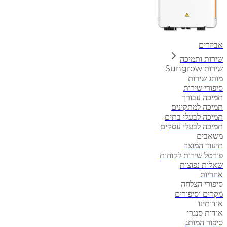
אביזרים
שירות ותמיכה
שירות Sungrow
מותג שירות
סיפורי שירות
תמיכה עבורך
תמיכה למתקינים
תמיכה לבעלי בתים
תמיכה לבעלי עסקים
משאבים
תיעוד המוצר
פורטל שירות לקוחות
שאלות נפוצות
אחריות
סיפורי הצלחה
מקרים וסיפורים
אודותינו
אודות סנגרו
סיפור המותג