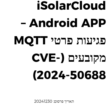
iSolarCloud
Android APP –
פגיעות פרטי MQTT
מקובעים (CVE-
2024-50688)
תאריך פרסום: 20241230