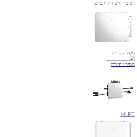
רכיבי תקשורת חכמים
ממיר סטרינג
ממיר מודולרי
MLPE