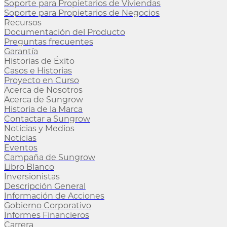
Soporte para Propietarios de Viviendas
Soporte para Propietarios de Negocios
Recursos
Documentación del Producto
Preguntas frecuentes
Garantía
Historias de Éxito
Casos e Historias
Proyecto en Curso
Acerca de Nosotros
Acerca de Sungrow
Historia de la Marca
Contactar a Sungrow
Noticias y Medios
Noticias
Eventos
Campaña de Sungrow
Libro Blanco
Inversionistas
Descripción General
Información de Acciones
Gobierno Corporativo
Informes Financieros
Carrera