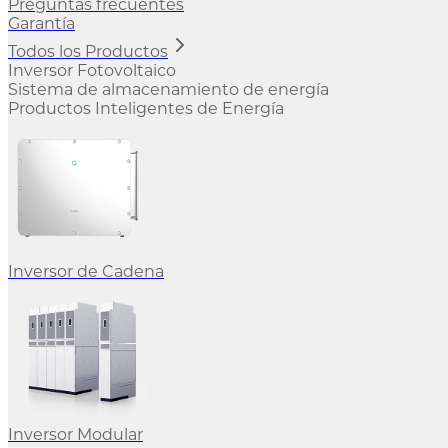
Preguntas frecuentes
Garantía
Todos los Productos
Inversor Fotovoltaico
Sistema de almacenamiento de energía
Productos Inteligentes de Energía
Inversor de Cadena
Inversor Modular