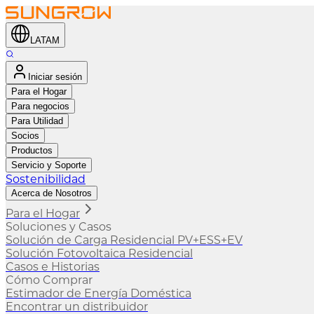
LATAM
Iniciar sesión
Para el Hogar
Para negocios
Para Utilidad
Socios
Productos
Servicio y Soporte
Sostenibilidad
Acerca de Nosotros
Para el Hogar
Soluciones y Casos
Solución de Carga Residencial PV+ESS+EV
Solución Fotovoltaica Residencial
Casos e Historias
Cómo Comprar
Estimador de Energía Doméstica
Encontrar un distribuidor