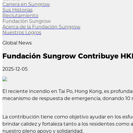
Carrera en Sungrow
Sus Historias
Reclutamiento
Fundación Sungrow
Acerca de la Fundación Sungrow
Nuestros Logros
Global News
Fundación Sungrow Contribuye HKD 1
2025-12-05
El reciente incendio en Tai Po, Hong Kong, es profund
mecanismo de respuesta de emergencia, donando 10 mi
La contribución tiene como objetivo ayudar en los esfu
brindar calidez y fortaleza tanto a los residentes como
nuestro pleno apoyo y solidaridad.