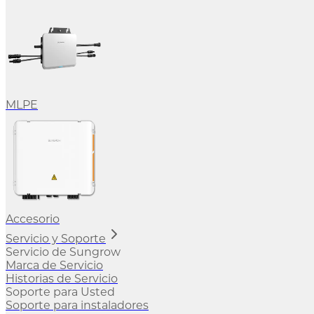
MLPE
Accesorio
Servicio y Soporte
Servicio de Sungrow
Marca de Servicio
Historias de Servicio
Soporte para Usted
Soporte para instaladores