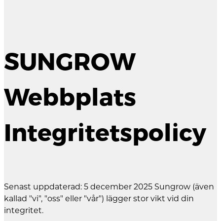
SUNGROW
Webbplats
Integritetspolicy
Senast uppdaterad: 5 december 2025 Sungrow (även
kallad "vi", "oss" eller "vår") lägger stor vikt vid din
integritet.