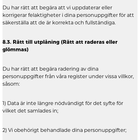
Du har rätt att begära att vi uppdaterar eller
korrigerar felaktigheter i dina personuppgifter för att
säkerställa att de är korrekta och fullständiga.
8.3. Rätt till utplåning (Rätt att raderas eller
glömmas)
Du har rätt att begära radering av dina
personuppgifter från våra register under vissa villkor,
såsom:
1) Data är inte längre nödvändigt för det syfte för
vilket det samlades in;
2) Vi obehörigt behandlade dina personuppgifter;