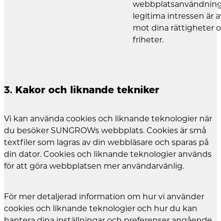
webbplatsanvändning.
legitima intressen är 
mot dina rättigheter 
friheter.
3. Kakor och liknande tekniker
Vi kan använda cookies och liknande teknologier när
du besöker SUNGROWs webbplats. Cookies är små
textfiler som lagras av din webbläsare och sparas på
din dator. Cookies och liknande teknologier används
för att göra webbplatsen mer användarvänlig.
För mer detaljerad information om hur vi använder
cookies och liknande teknologier och hur du kan
hantera dina inställningar och preferenser angående