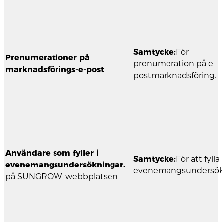
Samtycke:
För
Prenumerationer på
prenumeration på e-
marknadsförings-e-post
postmarknadsföring.
Användare som fyller i
Samtycke:
För att fylla 
evenemangsundersökningar.
evenemangsundersök
på SUNGROW-webbplatsen