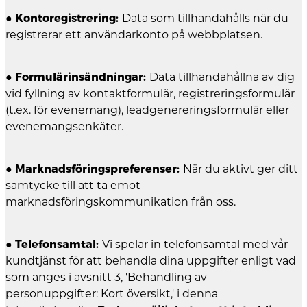
●
Kontoregistrering:
Data som tillhandahålls när du
registrerar ett användarkonto på webbplatsen.
●
Formulärinsändningar:
Data tillhandahållna av dig
vid fyllning av kontaktformulär, registreringsformulär
(t.ex. för evenemang), leadgenereringsformulär eller
evenemangsenkäter.
●
Marknadsföringspreferenser:
När du aktivt ger ditt
samtycke till att ta emot
marknadsföringskommunikation från oss.
●
Telefonsamtal:
Vi spelar in telefonsamtal med vår
kundtjänst för att behandla dina uppgifter enligt vad
som anges i avsnitt 3, 'Behandling av
personuppgifter: Kort översikt,' i denna