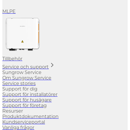
MLPE
Tillbehör
Service och support
Sungrow Service
Om Sungrow Service
Service stories
Support för dig
Support för installatörer
Support för husägare
Support för företag
Resurser
Produktdokumentation
Kundserviceportal
Vanliga frågor