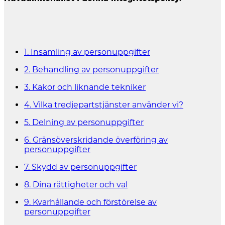
1. Insamling av personuppgifter
2. Behandling av personuppgifter
3. Kakor och liknande tekniker
4. Vilka tredjepartstjänster använder vi?
5. Delning av personuppgifter
6. Gränsöverskridande överföring av
personuppgifter
7. Skydd av personuppgifter
8. Dina rättigheter och val
9. Kvarhållande och förstörelse av
personuppgifter