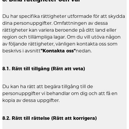
Du har specifika rättigheter utformade för att skydda
dina personuppgifter. Omfattningen av dessa
rättigheter kan variera beroende på ditt land eller
region och tillämpliga lagar. Om du vill utöva någon
av följande rättigheter, vänligen kontakta oss som
beskrivs i avsnitt
"Kontakta oss"
nedan.
8.1. Rätt till tillgång (Rätt att veta)
Du kan ha rätt att begära tillgång till de
personuppgifter vi behandlar om dig och att få en
kopia av dessa uppgifter.
8.2. Rätt till rättelse (Rätt att korrigera)