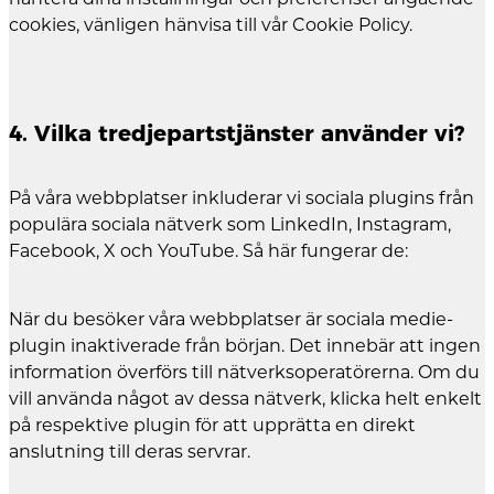
cookies, vänligen hänvisa till vår Cookie Policy.
4. Vilka tredjepartstjänster använder vi?
På våra webbplatser inkluderar vi sociala plugins från
populära sociala nätverk som LinkedIn, Instagram,
Facebook, X och YouTube. Så här fungerar de:
När du besöker våra webbplatser är sociala medie-
plugin inaktiverade från början. Det innebär att ingen
information överförs till nätverksoperatörerna. Om du
vill använda något av dessa nätverk, klicka helt enkelt
på respektive plugin för att upprätta en direkt
anslutning till deras servrar.