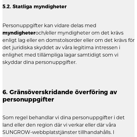
5.2. Statliga myndigheter
Personuppgifter kan vidare delas med
myndigheter
och/eller myndigheter om det krävs
enligt lag eller en domstolsorder eller om det krävs för
det juridiska skyddet av våra legitima intressen i
enlighet med tillämpliga lagar samtidigt som vi
skyddar dina personuppgifter.
6. Gränsöverskridande överföring av
personuppgifter
Som regel behandlar vi dina personuppgifter i det
land eller den region där vi verkar eller där våra
SUNGROW-webbplatstjänster tillhandahålls. I