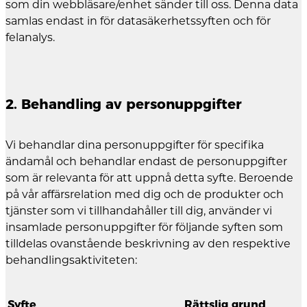
som din webbläsare/enhet sänder till oss. Denna data
samlas endast in för datasäkerhetssyften och för
felanalys.
2. Behandling av personuppgifter
Vi behandlar dina personuppgifter för specifika
ändamål och behandlar endast de personuppgifter
som är relevanta för att uppnå detta syfte. Beroende
på vår affärsrelation med dig och de produkter och
tjänster som vi tillhandahåller till dig, använder vi
insamlade personuppgifter för följande syften som
tilldelas ovanstående beskrivning av den respektive
behandlingsaktiviteten:
Syfte
Rättslig grund