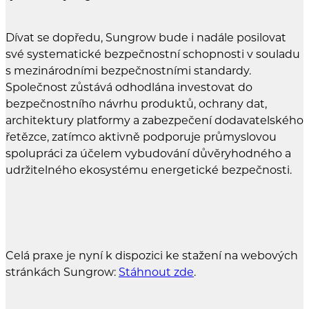
Dívat se dopředu, Sungrow bude i nadále posilovat
své systematické bezpečnostní schopnosti v souladu
s mezinárodními bezpečnostními standardy.
Společnost zůstává odhodlána investovat do
bezpečnostního návrhu produktů, ochrany dat,
architektury platformy a zabezpečení dodavatelského
řetězce, zatímco aktivně podporuje průmyslovou
spolupráci za účelem vybudování důvěryhodného a
udržitelného ekosystému energetické bezpečnosti.
Celá praxe je nyní k dispozici ke stažení na webových
stránkách Sungrow:
Stáhnout zde
.