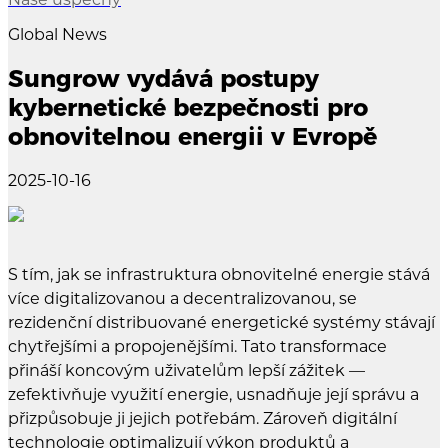
Global News
Sungrow vydává postupy
kybernetické bezpečnosti pro
obnovitelnou energii v Evropě
2025-10-16
S tím, jak se infrastruktura obnovitelné energie stává
více digitalizovanou a decentralizovanou, se
rezidenční distribuované energetické systémy stávají
chytřejšími a propojenějšími. Tato transformace
přináší koncovým uživatelům lepší zážitek —
zefektivňuje využití energie, usnadňuje její správu a
přizpůsobuje ji jejich potřebám. Zároveň digitální
technologie optimalizují výkon produktů a