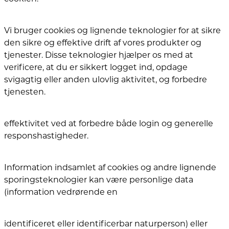
Vi bruger cookies og lignende teknologier for at sikre
den sikre og effektive drift af vores produkter og
tjenester. Disse teknologier hjælper os med at
verificere, at du er sikkert logget ind, opdage
svigagtig eller anden ulovlig aktivitet, og forbedre
tjenesten.
effektivitet ved at forbedre både login og generelle
responshastigheder.
Information indsamlet af cookies og andre lignende
sporingsteknologier kan være personlige data
(information vedrørende en
identificeret eller identificerbar naturperson) eller