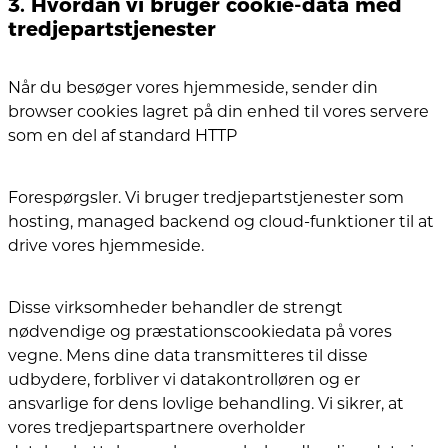
3. Hvordan vi bruger cookie-data med
tredjepartstjenester
Når du besøger vores hjemmeside, sender din
browser cookies lagret på din enhed til vores servere
som en del af standard HTTP
Forespørgsler. Vi bruger tredjepartstjenester som
hosting, managed backend og cloud-funktioner til at
drive vores hjemmeside.
Disse virksomheder behandler de strengt
nødvendige og præstationscookiedata på vores
vegne.
Mens dine data transmitteres til disse
udbydere, forbliver vi datakontrolløren og er
ansvarlige for dens lovlige behandling. Vi sikrer, at
vores tredjepartspartnere overholder