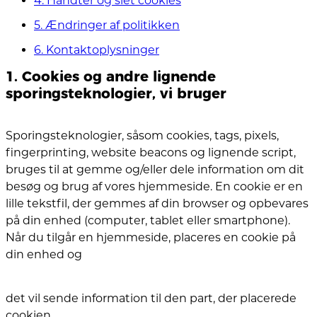
4. Håndter og slet cookies
5. Ændringer af politikken
6. Kontaktoplysninger
1. Cookies og andre lignende
sporingsteknologier, vi bruger
Sporingsteknologier, såsom cookies, tags, pixels,
fingerprinting, website beacons og lignende script,
bruges til at gemme og/eller dele information om dit
besøg og brug af vores hjemmeside. En cookie er en
lille tekstfil, der gemmes af din browser og opbevares
på din enhed (computer, tablet eller smartphone).
Når du tilgår en hjemmeside, placeres en cookie på
din enhed og
det vil sende information til den part, der placerede
cookien.