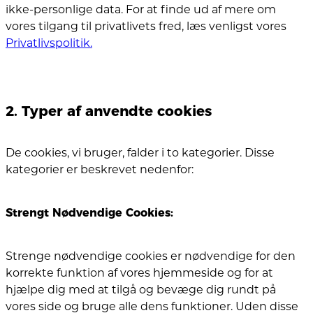
ikke-personlige data. For at finde ud af mere om
vores tilgang til privatlivets fred, læs venligst vores
Privatlivspolitik.
2. Typer af anvendte cookies
De cookies, vi bruger, falder i to kategorier. Disse
kategorier er beskrevet nedenfor:
Strengt Nødvendige Cookies:
Strenge nødvendige cookies er nødvendige for den
korrekte funktion af vores hjemmeside og for at
hjælpe dig med at tilgå og bevæge dig rundt på
vores side og bruge alle dens funktioner. Uden disse