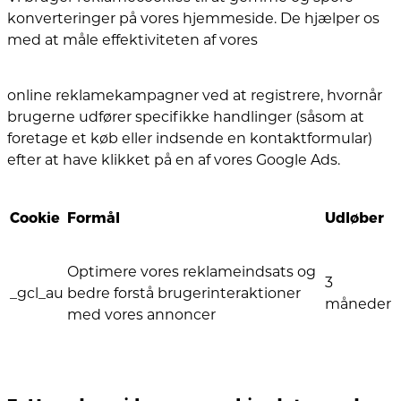
konverteringer på vores hjemmeside. De hjælper os
med at måle effektiviteten af vores
online reklamekampagner ved at registrere, hvornår
brugerne udfører specifikke handlinger (såsom at
foretage et køb eller indsende en kontaktformular)
efter at have klikket på en af vores Google Ads.
Cookie
Formål
Udløber
Optimere vores reklameindsats og
3
_gcl_au
bedre forstå brugerinteraktioner
måneder
med vores annoncer