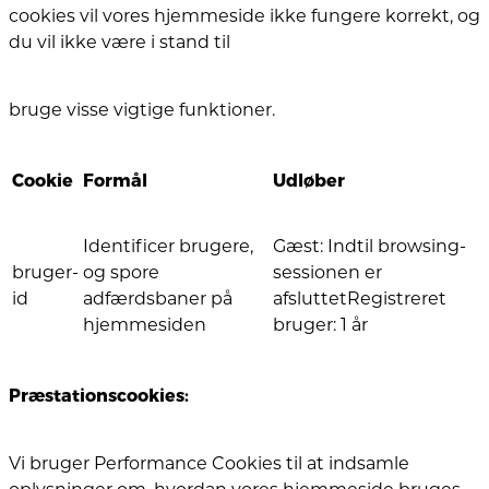
cookies vil vores hjemmeside ikke fungere korrekt, og
du vil ikke være i stand til
bruge visse vigtige funktioner.
Cookie
Formål
Udløber
Identificer brugere,
Gæst: Indtil browsing-
bruger-
og spore
sessionen er
id
adfærdsbaner på
afsluttetRegistreret
hjemmesiden
bruger: 1 år
Præstationscookies:
Vi bruger Performance Cookies til at indsamle