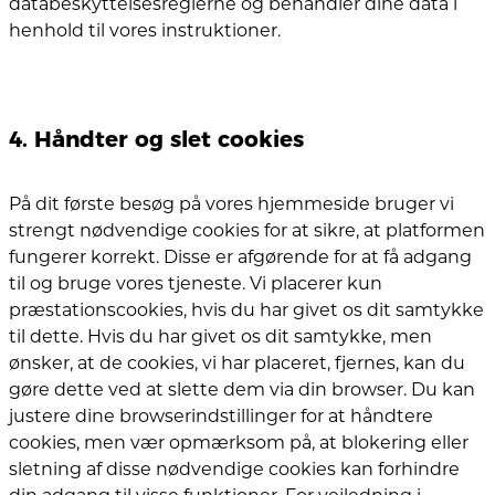
databeskyttelsesreglerne og behandler dine data i
henhold til vores instruktioner.
4. Håndter og slet cookies
På dit første besøg på vores hjemmeside bruger vi
strengt nødvendige cookies for at sikre, at platformen
fungerer korrekt. Disse er afgørende for at få adgang
til og bruge vores tjeneste. Vi placerer kun
præstationscookies, hvis du har givet os dit samtykke
til dette. Hvis du har givet os dit samtykke, men
ønsker, at de cookies, vi har placeret, fjernes, kan du
gøre dette ved at slette dem via din browser. Du kan
justere dine browserindstillinger for at håndtere
cookies, men vær opmærksom på, at blokering eller
sletning af disse nødvendige cookies kan forhindre