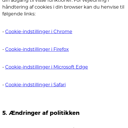
din adgang til visse funktioner. For vejledning i
håndtering af cookies i din browser kan du henvise til
følgende links:
-
Cookie-indstillinger i Chrome
-
Cookie-indstillinger i Firefox
-
Cookie-indstillinger i Microsoft Edge
-
Cookie-indstillinger i Safari
5. Ændringer af politikken