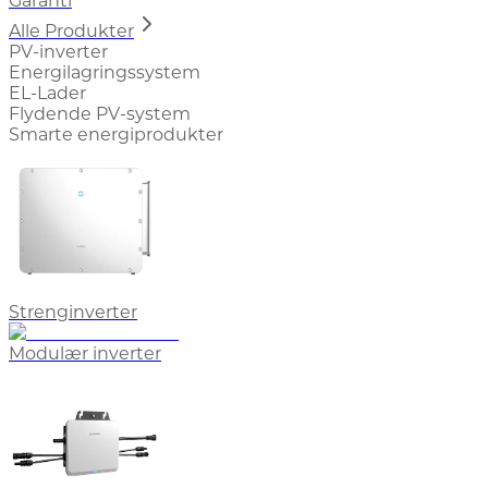
Garanti
Alle Produkter
PV-inverter
Energilagringssystem
EL-Lader
Flydende PV-system
Smarte energiprodukter
Strenginverter
Modulær inverter