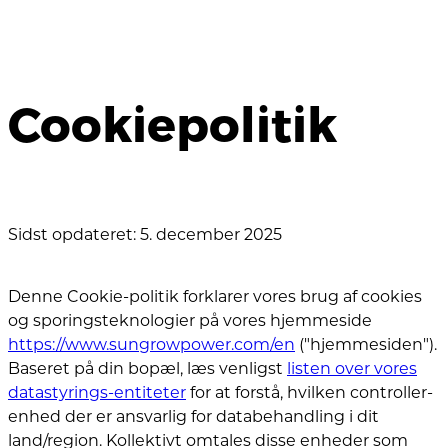
Cookiepolitik
Sidst opdateret: 5. december 2025
Denne Cookie-politik forklarer vores brug af cookies
og sporingsteknologier på vores hjemmeside
https://www.sungrowpower.com/en
("hjemmesiden").
Baseret på din bopæl, læs venligst
listen over vores
datastyrings-entiteter
for at forstå, hvilken controller-
enhed der er ansvarlig for databehandling i dit
land/region. Kollektivt omtales disse enheder som